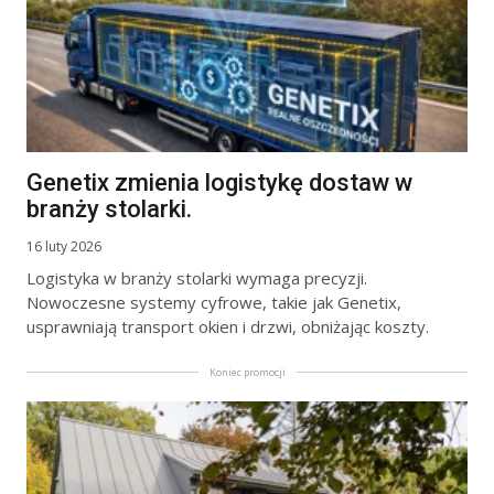
Genetix zmienia logistykę dostaw w
branży stolarki.
16 luty 2026
Logistyka w branży stolarki wymaga precyzji.
Nowoczesne systemy cyfrowe, takie jak Genetix,
usprawniają transport okien i drzwi, obniżając koszty.
Koniec promocji