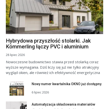
Hybrydowa przyszłość stolarki. Jak
Kömmerling łączy PVC i aluminium
28 lipiec 2026
Nowoczesne budownictwo stawia przed stolarką coraz
wyższe wymagania. Dziś liczy się już nie tylko atrakcyjny
wygląd okien, ale również ich efektywność energetyczna
Nowy numer kwartalnika OKNO już dostępny.
6 lipiec 2026
Automatyzacja składowania materiałów