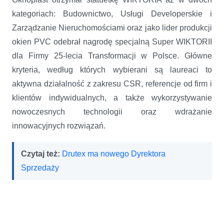
kategoriach: Budownictwo, Usługi Developerskie i
Zarządzanie Nieruchomościami oraz jako lider produkcji
okien PVC odebrał nagrodę specjalną Super WIKTORII
dla Firmy 25-lecia Transformacji w Polsce. Główne
kryteria, według których wybierani są laureaci to
aktywna działalność z zakresu CSR, referencje od firm i
klientów indywidualnych, a także wykorzystywanie
nowoczesnych technologii oraz wdrażanie
innowacyjnych rozwiązań.
Czytaj też:
Drutex ma nowego Dyrektora
Sprzedaży