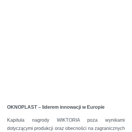
OKNOPLAST – liderem innowacji w Europie
Kapituła nagrody WIKTORIA poza wynikami
dotyczącymi produkcji oraz obecności na zagranicznych