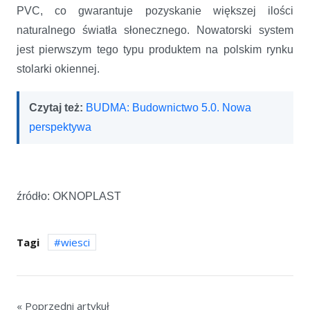
PVC, co gwarantuje pozyskanie większej ilości
naturalnego światła słonecznego. Nowatorski system
jest pierwszym tego typu produktem na polskim rynku
stolarki okiennej.
Czytaj też:
BUDMA: Budownictwo 5.0. Nowa
perspektywa
źródło: OKNOPLAST
Tagi
wiesci
« Poprzedni artykuł