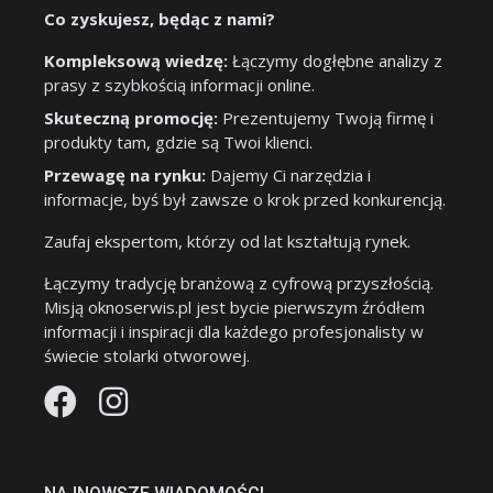
Co zyskujesz, będąc z nami?
Kompleksową wiedzę:
Łączymy dogłębne analizy z
prasy z szybkością informacji online.
Skuteczną promocję:
Prezentujemy Twoją firmę i
produkty tam, gdzie są Twoi klienci.
Przewagę na rynku:
Dajemy Ci narzędzia i
informacje, byś był zawsze o krok przed konkurencją.
Zaufaj ekspertom, którzy od lat kształtują rynek.
Łączymy tradycję branżową z cyfrową przyszłością.
Misją oknoserwis.pl jest bycie pierwszym źródłem
informacji i inspiracji dla każdego profesjonalisty w
świecie stolarki otworowej.