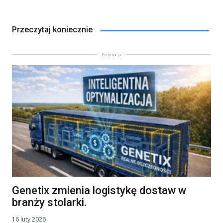
Przeczytaj koniecznie
Promocja
Genetix zmienia logistykę dostaw w
branży stolarki.
16 luty 2026