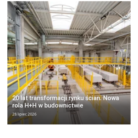
20 lat transformacji rynku ścian. Nowa
rola H+H w budownictwie
28 lipiec 2026