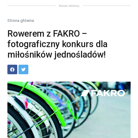
Koniec reklamy
Strona główna
Rowerem z FAKRO –
fotograficzny konkurs dla
miłośników jednośladów!