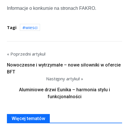
Informacje o konkursie na stronach FAKRO.
Tagi
wiesci
« Poprzedni artykuł
Nowoczesne i wytrzymałe – nowe siłowniki w ofercie
BFT
Następny artykuł »
Aluminiowe drzwi Eunika – harmonia stylu i
funkcjonalności
Więcej tematów