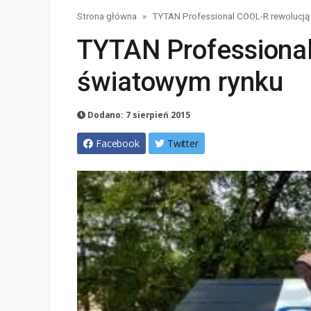
Strona główna
TYTAN Professional COOL-R rewolucją
TYTAN Professional
światowym rynku
Dodano: 7 sierpień 2015
Facebook
Twitter