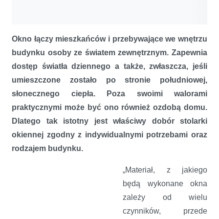
Okno łączy mieszkańców i przebywające we wnętrzu
budynku osoby ze światem zewnętrznym. Zapewnia
dostęp światła dziennego a także, zwłaszcza, jeśli
umieszczone zostało po stronie południowej,
słonecznego ciepła. Poza swoimi walorami
praktycznymi może być ono również ozdobą domu.
Dlatego tak istotny jest właściwy dobór stolarki
okiennej zgodny z indywidualnymi potrzebami oraz
rodzajem budynku.
„Materiał, z jakiego
będą wykonane okna
zależy od wielu
czynników, przede