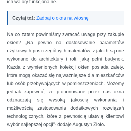
ich walory funkcjonalne.
Czytaj też:
Zadbaj o okna na wiosnę
Na co zatem powinniśmy zwracać uwagę przy zakupie
okien? „Na pewno na dostosowanie parametrów
użytkowych poszczególnych materiałów, z jakich są one
wykonane do architektury i roli, jaką pełni budynek.
Każda z wymienionych kolekcji okien posiada zalety,
które mogą okazać się najważniejsze dla mieszkańców
lub osób przebywających w pomieszczeniach. Możemy
jednak zapewnić, że proponowane przez nas okna
odznaczają się wysoką jakością wykonania i
możliwością zastosowania dodatkowych rozwiązań
technologicznych, które z pewnością ułatwią klientowi
wybór najlepszej opcji”- dodaje Augustyn Zioło.