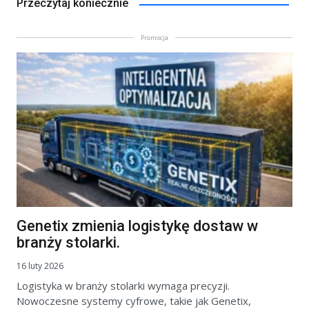
Przeczytaj koniecznie
Promocja
Genetix zmienia logistykę dostaw w
branży stolarki.
16 luty 2026
Logistyka w branży stolarki wymaga precyzji.
Nowoczesne systemy cyfrowe, takie jak Genetix,