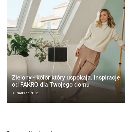
Zielony - kolor który uspokaja. Inspiracje
od FAKRO dla Twojego domu
31 marzec 2026