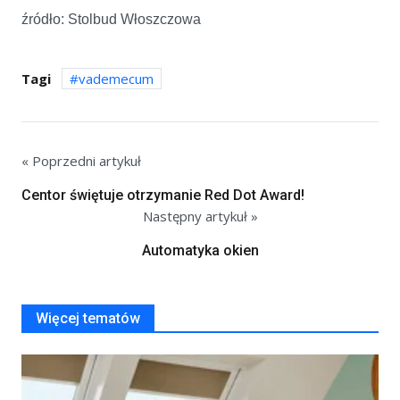
źródło: Stolbud Włoszczowa
Tagi
vademecum
« Poprzedni artykuł
Centor świętuje otrzymanie Red Dot Award!
Następny artykuł »
Automatyka okien
Więcej tematów