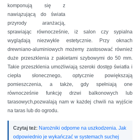
komponują się z
nawiązującą do świata
przyrody aranżacją,
sprawiając równocześnie, iż salon czy sypialna
wyglądają niezwykle estetycznie. Przy oknach
drewniano-aluminiowych możemy zastosować również
duże przeszklenia z pakietami szybowymi do 50 mm.
Takie przeszklenia umożliwiają szeroki dostęp światła i
ciepła słonecznego, optycznie powiększają
pomieszczenia, a także, gdy spełniają one
równocześnie funkcję drzwi balkonowych lub
tarasowych,pozwalają nam w każdej chwili na wyjście
na taras lub do ogrodu.
Czytaj też:
Narożniki odporne na uszkodzenia. Jak
odpowiednio je wykańczać w systemach suchej