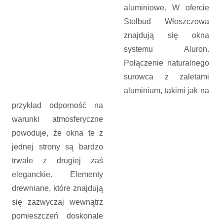
aluminiowe. W ofercie
Stolbud Włoszczowa
znajdują się okna
systemu Aluron.
Połączenie naturalnego
surowca z zaletami
aluminium, takimi jak na
przykład odporność na
warunki atmosferyczne
powoduje, że okna te z
jednej strony są bardzo
trwałe z drugiej zaś
eleganckie. Elementy
drewniane, które znajdują
się zazwyczaj wewnątrz
pomieszczeń doskonale