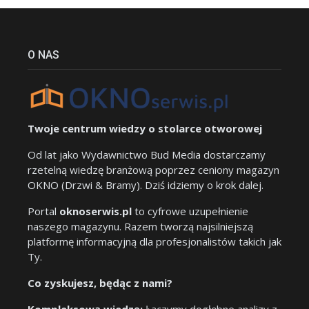
O NAS
Twoje centrum wiedzy o stolarce otworowej
Od lat jako Wydawnictwo Bud Media dostarczamy
rzetelną wiedzę branżową poprzez ceniony magazyn
OKNO (Drzwi & Bramy). Dziś idziemy o krok dalej.
Portal
oknoserwis.pl
to cyfrowe uzupełnienie
naszego magazynu. Razem tworzą najsilniejszą
platformę informacyjną dla profesjonalistów takich jak
Ty.
Co zyskujesz, będąc z nami?