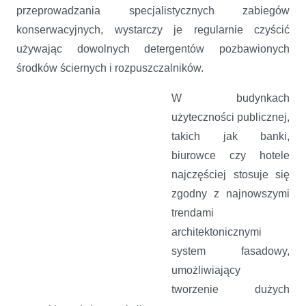
przeprowadzania specjalistycznych zabiegów
konserwacyjnych, wystarczy je regularnie czyścić
używając dowolnych detergentów pozbawionych
środków ściernych i rozpuszczalników.
W budynkach
użyteczności publicznej,
takich jak banki,
biurowce czy hotele
najczęściej stosuje się
zgodny z najnowszymi
trendami
architektonicznymi
system fasadowy,
umożliwiający
tworzenie dużych