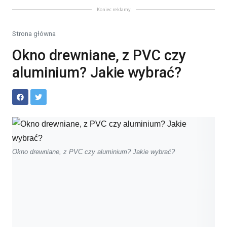
Koniec reklamy
Strona główna
Okno drewniane, z PVC czy
aluminium? Jakie wybrać?
Okno drewniane, z PVC czy aluminium? Jakie wybrać?