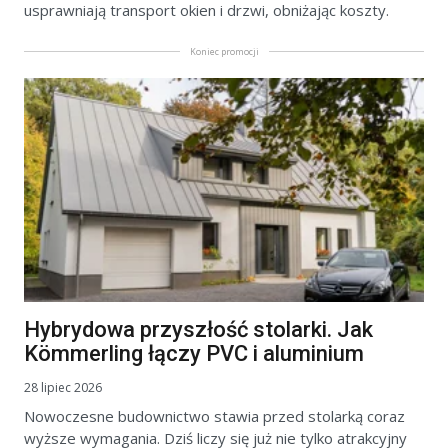
usprawniają transport okien i drzwi, obniżając koszty.
Koniec promocji
Hybrydowa przyszłość stolarki. Jak
Kömmerling łączy PVC i aluminium
28 lipiec 2026
Nowoczesne budownictwo stawia przed stolarką coraz
wyższe wymagania. Dziś liczy się już nie tylko atrakcyjny