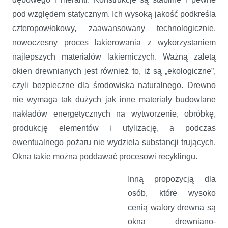
pod względem statycznym. Ich wysoką jakość podkreśla
czteropowłokowy, zaawansowany technologicznie,
nowoczesny proces lakierowania z wykorzystaniem
najlepszych materiałów lakierniczych. Ważną zaletą
okien drewnianych jest również to, iż są „ekologiczne”,
czyli bezpieczne dla środowiska naturalnego. Drewno
nie wymaga tak dużych jak inne materiały budowlane
nakładów energetycznych na wytworzenie, obróbkę,
produkcję elementów i utylizację, a podczas
ewentualnego pożaru nie wydziela substancji trujących.
Okna takie można poddawać procesowi recyklingu.
Inną propozycją dla
osób, które wysoko
cenią walory drewna są
okna drewniano-