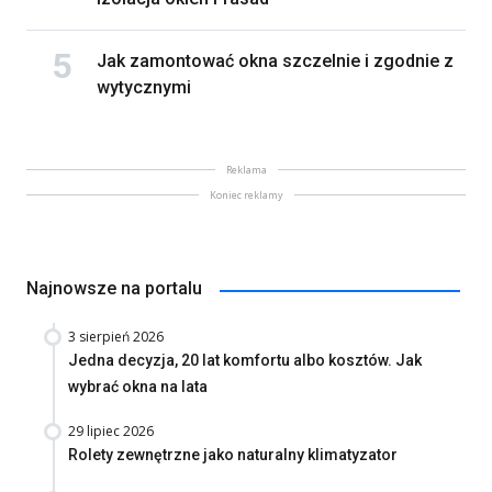
Jak zamontować okna szczelnie i zgodnie z
wytycznymi
Reklama
Koniec reklamy
Najnowsze na portalu
3 sierpień 2026
Jedna decyzja, 20 lat komfortu albo kosztów. Jak
wybrać okna na lata
29 lipiec 2026
Rolety zewnętrzne jako naturalny klimatyzator