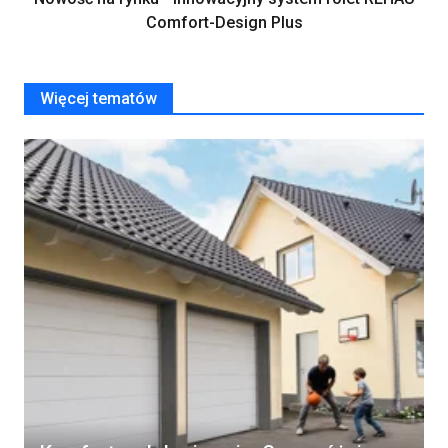
Comfort-Design Plus
Więcej tematów