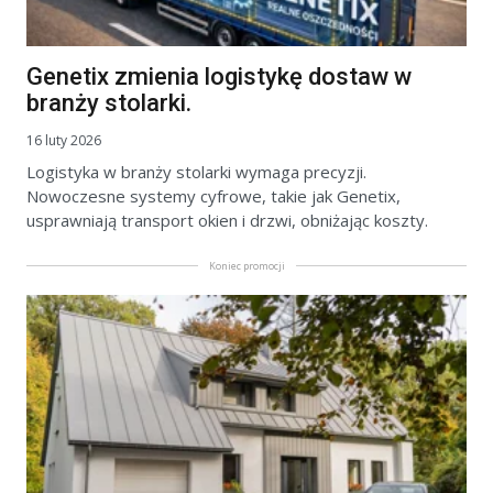
Genetix zmienia logistykę dostaw w
branży stolarki.
16 luty 2026
Logistyka w branży stolarki wymaga precyzji.
Nowoczesne systemy cyfrowe, takie jak Genetix,
usprawniają transport okien i drzwi, obniżając koszty.
Koniec promocji