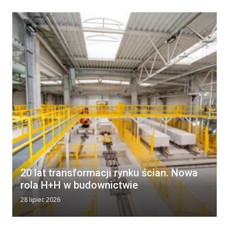
20 lat transformacji rynku ścian. Nowa
rola H+H w budownictwie
28 lipiec 2026