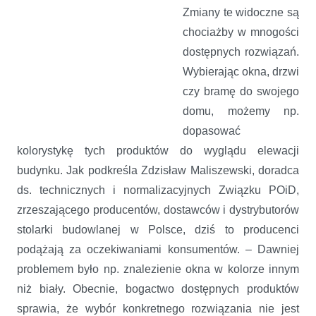
Zmiany te widoczne są
chociażby w mnogości
dostępnych rozwiązań.
Wybierając okna, drzwi
czy bramę do swojego
domu, możemy np.
dopasować
kolorystykę tych produktów do wyglądu elewacji
budynku. Jak podkreśla Zdzisław Maliszewski, doradca
ds. technicznych i normalizacyjnych Związku POiD,
zrzeszającego producentów, dostawców i dystrybutorów
stolarki budowlanej w Polsce, dziś to producenci
podążają za oczekiwaniami konsumentów. – Dawniej
problemem było np. znalezienie okna w kolorze innym
niż biały. Obecnie, bogactwo dostępnych produktów
sprawia, że wybór konkretnego rozwiązania nie jest