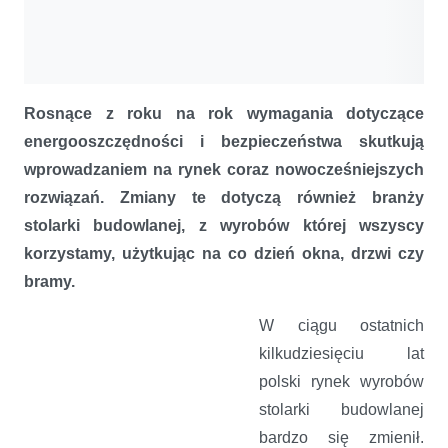
Rosnące z roku na rok wymagania dotyczące
energooszczędności i bezpieczeństwa skutkują
wprowadzaniem na rynek coraz nowocześniejszych
rozwiązań. Zmiany te dotyczą również branży
stolarki budowlanej, z wyrobów której wszyscy
korzystamy, użytkując na co dzień okna, drzwi czy
bramy.
W ciągu ostatnich
kilkudziesięciu lat
polski rynek wyrobów
stolarki budowlanej
bardzo się zmienił.