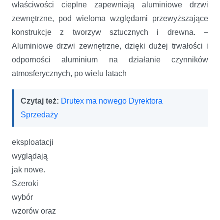
właściwości cieplne zapewniają aluminiowe drzwi
zewnętrzne, pod wieloma względami przewyższające
konstrukcje z tworzyw sztucznych i drewna. –
Aluminiowe drzwi zewnętrzne, dzięki dużej trwałości i
odporności aluminium na działanie czynników
atmosferycznych, po wielu latach
Czytaj też:
Drutex ma nowego Dyrektora
Sprzedaży
eksploatacji
wyglądają
jak nowe.
Szeroki
wybór
wzorów oraz