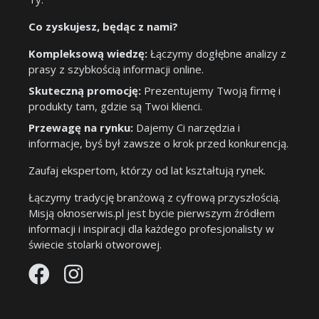
Co zyskujesz, będąc z nami?
Kompleksową wiedzę:
Łączymy dogłębne analizy z
prasy z szybkością informacji online.
Skuteczną promocję:
Prezentujemy Twoją firmę i
produkty tam, gdzie są Twoi klienci.
Przewagę na rynku:
Dajemy Ci narzędzia i
informacje, byś był zawsze o krok przed konkurencją.
Zaufaj ekspertom, którzy od lat kształtują rynek.
Łączymy tradycję branżową z cyfrową przyszłością.
Misją oknoserwis.pl jest bycie pierwszym źródłem
informacji i inspiracji dla każdego profesjonalisty w
świecie stolarki otworowej.