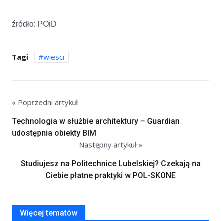
źródło: POiD
Tagi
wiesci
« Poprzedni artykuł
Technologia w służbie architektury – Guardian
udostępnia obiekty BIM
Następny artykuł »
Studiujesz na Politechnice Lubelskiej? Czekają na
Ciebie płatne praktyki w POL-SKONE
Więcej tematów