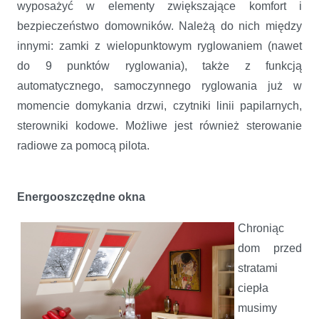
wyposażyć w elementy zwiększające komfort i
bezpieczeństwo domowników. Należą do nich między
innymi: zamki z wielopunktowym ryglowaniem (nawet
do 9 punktów ryglowania), także z funkcją
automatycznego, samoczynnego ryglowania już w
momencie domykania drzwi, czytniki linii papilarnych,
sterowniki kodowe. Możliwe jest również sterowanie
radiowe za pomocą pilota.
Energooszczędne okna
Chroniąc
dom przed
stratami
ciepła
musimy