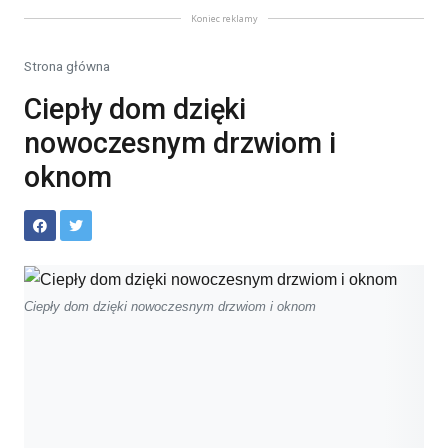
Koniec reklamy
Strona główna
Ciepły dom dzięki
nowoczesnym drzwiom i
oknom
Ciepły dom dzięki nowoczesnym drzwiom i oknom