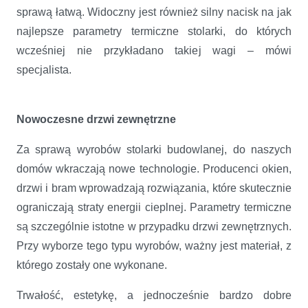
sprawą łatwą. Widoczny jest również silny nacisk na jak
najlepsze parametry termiczne stolarki, do których
wcześniej nie przykładano takiej wagi – mówi
specjalista.
Nowoczesne drzwi zewnętrzne
Za sprawą wyrobów stolarki budowlanej, do naszych
domów wkraczają nowe technologie. Producenci okien,
drzwi i bram wprowadzają rozwiązania, które skutecznie
ograniczają straty energii cieplnej. Parametry termiczne
są szczególnie istotne w przypadku drzwi zewnętrznych.
Przy wyborze tego typu wyrobów, ważny jest materiał, z
którego zostały one wykonane.
Trwałość, estetykę, a jednocześnie bardzo dobre