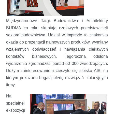
Międzynarodowe Targi Budownictwa i Architektury
BUDMA co roku skupiają czołowych przedstawicieli
sektora budownictwa. Udział w imprezie to znakomita
okazja do prezentacji najnowszych produktów, wymiany
wzajemnych doświadczeń i nawiązania ciekawych
kontaktów biznesowych. Tegoroczna odsłona
wydarzenia zgromadziła ponad 50 000 zwiedzających.
Dużym zainteresowaniem cieszyło się stoisko AIB, na
którym pokazano bogatą ofertę rozwiązań izolacyjnych
firmy.
Na
specjalnej
ekspozycji