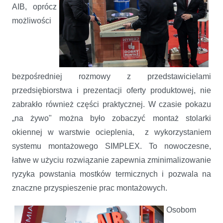
AIB, oprócz
możliwości
bezpośredniej rozmowy z przedstawicielami
przedsiębiorstwa i prezentacji oferty produktowej, nie
zabrakło również części praktycznej. W czasie pokazu
„na żywo" można było zobaczyć montaż stolarki
okiennej w warstwie ocieplenia, z wykorzystaniem
systemu montażowego SIMPLEX. To nowoczesne,
łatwe w użyciu rozwiązanie zapewnia zminimalizowanie
ryzyka powstania mostków termicznych i pozwala na
znaczne przyspieszenie prac montażowych.
Osobom