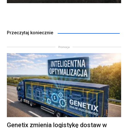
Przeczytaj koniecznie
Promocja
Genetix zmienia logistykę dostaw w