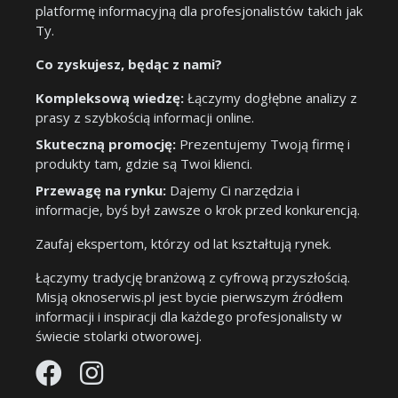
platformę informacyjną dla profesjonalistów takich jak
Ty.
Co zyskujesz, będąc z nami?
Kompleksową wiedzę:
Łączymy dogłębne analizy z
prasy z szybkością informacji online.
Skuteczną promocję:
Prezentujemy Twoją firmę i
produkty tam, gdzie są Twoi klienci.
Przewagę na rynku:
Dajemy Ci narzędzia i
informacje, byś był zawsze o krok przed konkurencją.
Zaufaj ekspertom, którzy od lat kształtują rynek.
Łączymy tradycję branżową z cyfrową przyszłością.
Misją oknoserwis.pl jest bycie pierwszym źródłem
informacji i inspiracji dla każdego profesjonalisty w
świecie stolarki otworowej.