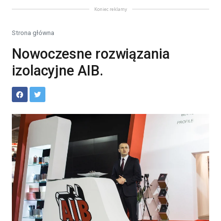
Koniec reklamy
Strona główna
Nowoczesne rozwiązania
izolacyjne AIB.