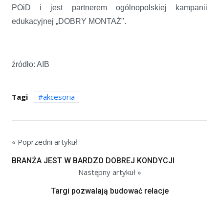
POiD i jest partnerem ogólnopolskiej kampanii
edukacyjnej „DOBRY MONTAŻ".
źródło: AIB
Tagi
akcesoria
« Poprzedni artykuł
BRANŻA JEST W BARDZO DOBREJ KONDYCJI
Następny artykuł »
Targi pozwalają budować relacje