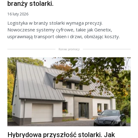
branży stolarki.
16 luty 2026
Logistyka w branży stolarki wymaga precyzji.
Nowoczesne systemy cyfrowe, takie jak Genetix,
usprawniają transport okien i drzwi, obniżając koszty.
Koniec promocji
Hybrydowa przyszłość stolarki. Jak