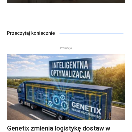
Przeczytaj koniecznie
Promocja
Genetix zmienia logistykę dostaw w