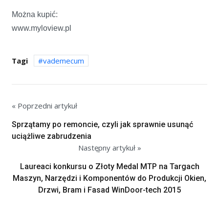
Można kupić:
www.myloview.pl
Tagi
vademecum
« Poprzedni artykuł
Sprzątamy po remoncie, czyli jak sprawnie usunąć
uciążliwe zabrudzenia
Następny artykuł »
Laureaci konkursu o Złoty Medal MTP na Targach
Maszyn, Narzędzi i Komponentów do Produkcji Okien,
Drzwi, Bram i Fasad WinDoor-tech 2015