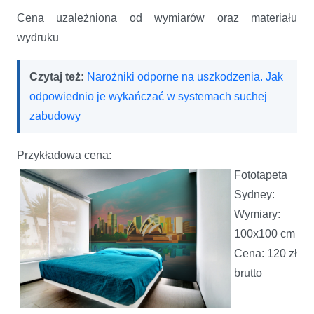
Cena uzależniona od wymiarów oraz materiału
wydruku
Czytaj też:
Narożniki odporne na uszkodzenia. Jak
odpowiednio je wykańczać w systemach suchej
zabudowy
Przykładowa cena:
Fototapeta
Sydney:
Wymiary:
100x100 cm
Cena: 120 zł
brutto