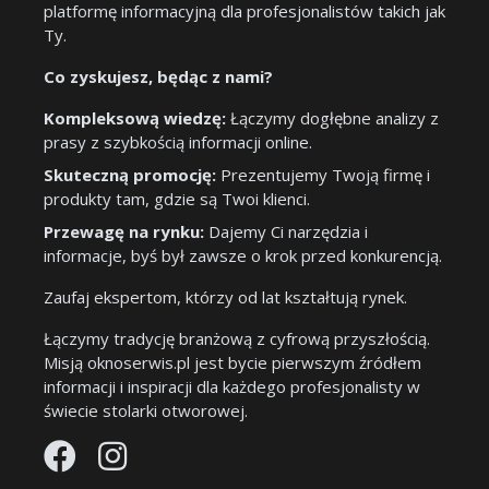
platformę informacyjną dla profesjonalistów takich jak
Ty.
Co zyskujesz, będąc z nami?
Kompleksową wiedzę:
Łączymy dogłębne analizy z
prasy z szybkością informacji online.
Skuteczną promocję:
Prezentujemy Twoją firmę i
produkty tam, gdzie są Twoi klienci.
Przewagę na rynku:
Dajemy Ci narzędzia i
informacje, byś był zawsze o krok przed konkurencją.
Zaufaj ekspertom, którzy od lat kształtują rynek.
Łączymy tradycję branżową z cyfrową przyszłością.
Misją oknoserwis.pl jest bycie pierwszym źródłem
informacji i inspiracji dla każdego profesjonalisty w
świecie stolarki otworowej.