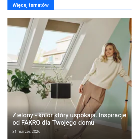
Więcej tematów
Zielony - kolor który uspokaja. Inspiracje
od FAKRO dla Twojego domu
31 marzec 2026