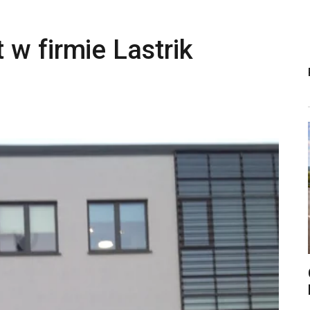
w firmie Lastrik