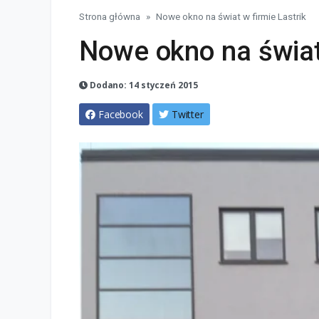
Strona główna
Nowe okno na świat w firmie Lastrik
Nowe okno na świat 
Dodano: 14 styczeń 2015
Facebook
Twitter