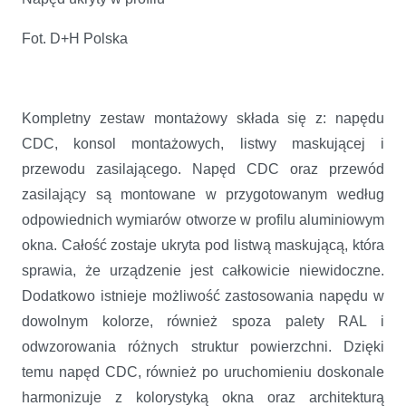
Fot. D+H Polska
Kompletny zestaw montażowy składa się z: napędu
CDC, konsol montażowych, listwy maskującej i
przewodu zasilającego. Napęd CDC oraz przewód
zasilający są montowane w przygotowanym według
odpowiednich wymiarów otworze w profilu aluminiowym
okna. Całość zostaje ukryta pod listwą maskującą, która
sprawia, że urządzenie jest całkowicie niewidoczne.
Dodatkowo istnieje możliwość zastosowania napędu w
dowolnym kolorze, również spoza palety RAL i
odwzorowania różnych struktur powierzchni. Dzięki
temu napęd CDC, również po uruchomieniu doskonale
harmonizuje z kolorystyką okna oraz architekturą