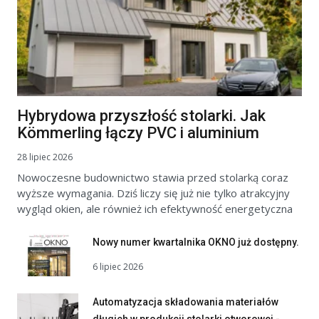
Hybrydowa przyszłość stolarki. Jak
Kömmerling łączy PVC i aluminium
28 lipiec 2026
Nowoczesne budownictwo stawia przed stolarką coraz
wyższe wymagania. Dziś liczy się już nie tylko atrakcyjny
wygląd okien, ale również ich efektywność energetyczna
Nowy numer kwartalnika OKNO już dostępny.
6 lipiec 2026
Automatyzacja składowania materiałów