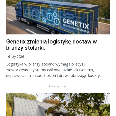
Genetix zmienia logistykę dostaw w
branży stolarki.
16 luty 2026
Logistyka w branży stolarki wymaga precyzji.
Nowoczesne systemy cyfrowe, takie jak Genetix,
usprawniają transport okien i drzwi, obniżając koszty.
Koniec promocji