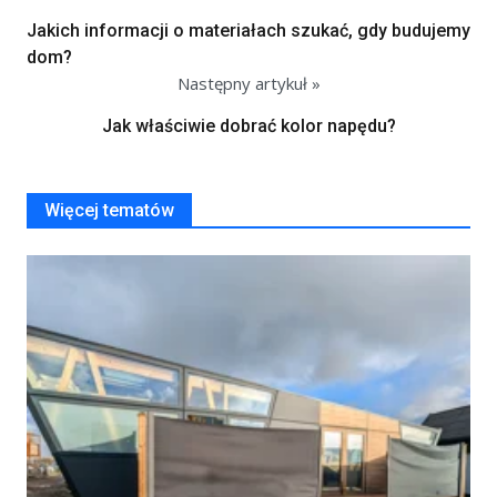
Jakich informacji o materiałach szukać, gdy budujemy
dom?
Następny artykuł »
Jak właściwie dobrać kolor napędu?
Więcej tematów