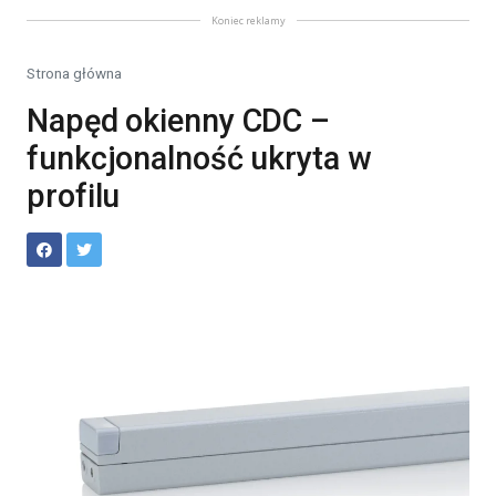
Koniec reklamy
Strona główna
Napęd okienny CDC –
funkcjonalność ukryta w
profilu