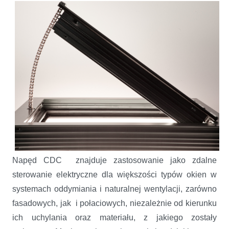
Napęd CDC znajduje zastosowanie jako zdalne
sterowanie elektryczne dla większości typów okien w
systemach oddymiania i naturalnej wentylacji, zarówno
fasadowych, jak i połaciowych, niezależnie od kierunku
ich uchylania oraz materiału, z jakiego zostały