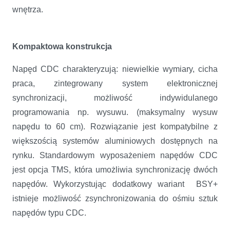
wnętrza.
Kompaktowa konstrukcja
Napęd CDC charakteryzują: niewielkie wymiary, cicha
praca, zintegrowany system elektronicznej
synchronizacji, możliwość indywidulanego
programowania np. wysuwu. (maksymalny wysuw
napędu to 60 cm). Rozwiązanie jest kompatybilne z
większością systemów aluminiowych dostępnych na
rynku. Standardowym wyposażeniem napędów CDC
jest opcja TMS, która umożliwia synchronizację dwóch
napędów. Wykorzystując dodatkowy wariant BSY+
istnieje możliwość zsynchronizowania do ośmiu sztuk
napędów typu CDC.