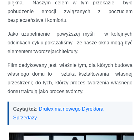
piękna. Naszym celem w tym przekazie było
pobudzenie emocji związanych z poczuciem
bezpieczeństwa i komfortu.
Jako uzupełnienie powyższej myśli w kolejnych
odcinkach cyklu pokazaliśmy , że nasze okna mogą być
elementem twórczejarchitektury.
Film dedykowany jest właśnie tym, dla których budowa
własnego domu to sztuka kształtowania własnej
przestrzeni; do tych, którzy proces tworzenia własnego
domu traktują jako proces twórczy.
Czytaj też:
Drutex ma nowego Dyrektora
Sprzedaży