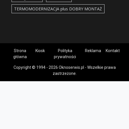
TERMOMODERNIZACJA plus DOBRY MONTAŻ
Strona
Kiosk
Polityka
Reklama
Kontakt
główna
prywatności
Copyright © 1994 - 2026 Oknoserwis.pl - Wszelkie prawa
zastrzeżone.