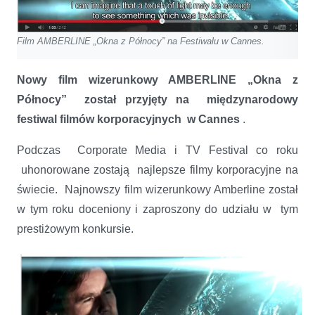
Film AMBERLINE „Okna z Północy” na Festiwalu w Cannes.
Nowy film wizerunkowy AMBERLINE „Okna z
Północy” został przyjęty na międzynarodowy
festiwal filmów korporacyjnych w Cannes
.
Podczas Corporate Media i TV Festival co roku
uhonorowane zostają najlepsze filmy korporacyjne na
świecie. Najnowszy film wizerunkowy Amberline został
w tym roku doceniony i zaproszony do udziału w tym
prestiżowym konkursie.