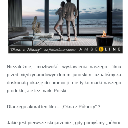
Niezależnie, możliwość wystawienia naszego filmu
przed międzynarodowym forum jurorskim uznaliśmy za
doskonałą okazję do promocji nie tylko marki naszego
produktu, ale tez marki Polski.
Dlaczego akurat ten film – „Okna z Północy” ?
Jakie jest pierwsze skojarzenie , gdy pomyślmy „północ