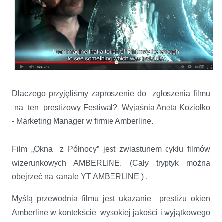
Dlaczego przyjęliśmy zaproszenie do zgłoszenia filmu
na ten prestiżowy Festiwal? Wyjaśnia Aneta Koziołko
- Marketing Manager w firmie Amberline.
Film „Okna z Północy” jest zwiastunem cyklu filmów
wizerunkowych AMBERLINE. (Cały tryptyk można
obejrzeć na kanale YT AMBERLINE ) .
Myślą przewodnia filmu jest ukazanie prestiżu okien
Amberline w kontekście wysokiej jakości i wyjątkowego