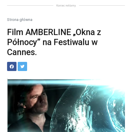
Koniec reklamy
Strona główna
Film AMBERLINE „Okna z
Północy” na Festiwalu w
Cannes.