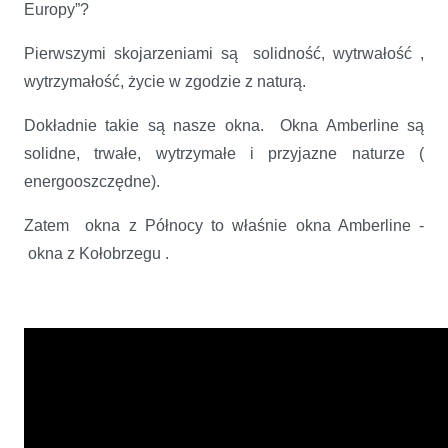
Europy”?
Pierwszymi skojarzeniami są solidność, wytrwałość ,
wytrzymałość, życie w zgodzie z naturą.
Dokładnie takie są nasze okna. Okna Amberline są
solidne, trwałe, wytrzymałe i przyjazne naturze (
energooszczędne).
Zatem okna z Północy to właśnie okna Amberline -
okna z Kołobrzegu .