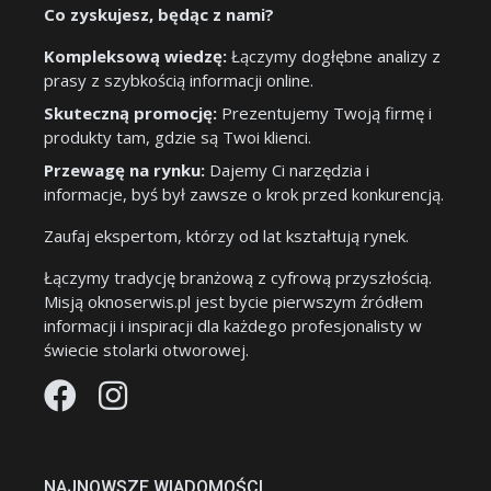
Co zyskujesz, będąc z nami?
Kompleksową wiedzę:
Łączymy dogłębne analizy z
prasy z szybkością informacji online.
Skuteczną promocję:
Prezentujemy Twoją firmę i
produkty tam, gdzie są Twoi klienci.
Przewagę na rynku:
Dajemy Ci narzędzia i
informacje, byś był zawsze o krok przed konkurencją.
Zaufaj ekspertom, którzy od lat kształtują rynek.
Łączymy tradycję branżową z cyfrową przyszłością.
Misją oknoserwis.pl jest bycie pierwszym źródłem
informacji i inspiracji dla każdego profesjonalisty w
świecie stolarki otworowej.
NAJNOWSZE WIADOMOŚCI