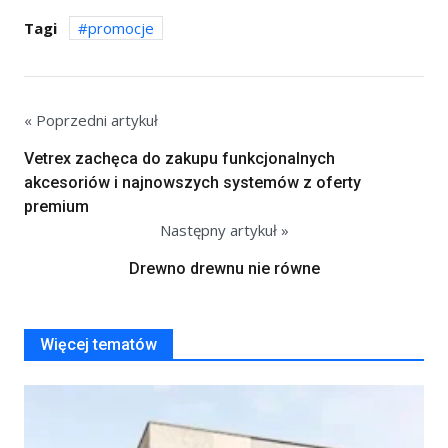
Tagi
promocje
« Poprzedni artykuł
Vetrex zachęca do zakupu funkcjonalnych
akcesoriów i najnowszych systemów z oferty
premium
Następny artykuł »
Drewno drewnu nie równe
Więcej tematów