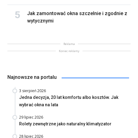
Jak zamontować okna szczelnie i zgodnie z
wytycznymi
Reklama
Koniec reklamy
Najnowsze na portalu
3 sierpień 2026
Jedna decyzja, 20 lat komfortu albo kosztów. Jak
wybrać okna na lata
29 lipiec 2026
Rolety zewnętrzne jako naturalny klimatyzator
28 lipiec 2026