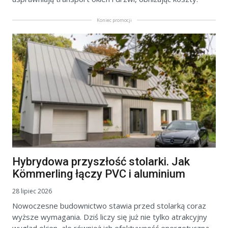
Koniec promocji
Hybrydowa przyszłość stolarki. Jak
Kömmerling łączy PVC i aluminium
28 lipiec 2026
Nowoczesne budownictwo stawia przed stolarką coraz
wyższe wymagania. Dziś liczy się już nie tylko atrakcyjny