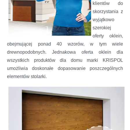
klientów do
skorzystania z
wyjątkowo
szerokiej
oferty oklein,
obejmującej ponad 40 wzorów, w tym wiele
drewnopodobnych. Jednakowa oferta oklein dla
wszystkich produktów dla domu marki KRISPOL
umożliwia doskonałe dopasowanie poszczególnych
elementów stolarki.