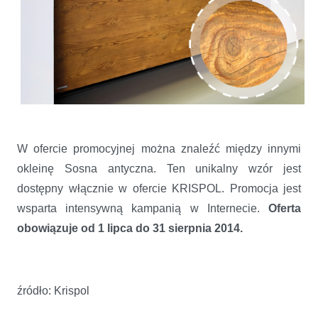
W ofercie promocyjnej można znaleźć między innymi
okleinę Sosna antyczna. Ten unikalny wzór jest
dostępny włącznie w ofercie KRISPOL. Promocja jest
wsparta intensywną kampanią w Internecie.
Oferta
obowiązuje od 1 lipca do 31 sierpnia 2014.
źródło: Krispol