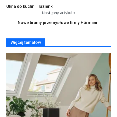
Okna do kuchni i łazienki.
Następny artykuł »
Nowe bramy przemysłowe firmy Hörmann.
Więcej tematów