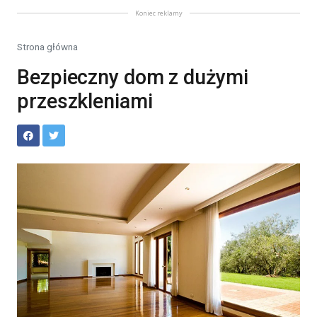
Koniec reklamy
Strona główna
Bezpieczny dom z dużymi
przeszkleniami