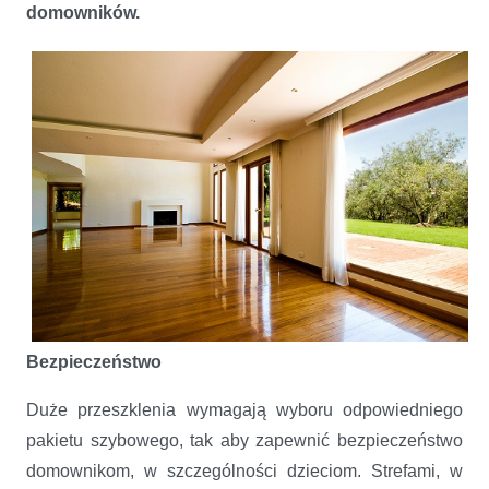
domowników.
Bezpieczeństwo
Duże przeszklenia wymagają wyboru odpowiedniego
pakietu szybowego, tak aby zapewnić bezpieczeństwo
domownikom, w szczególności dzieciom. Strefami, w