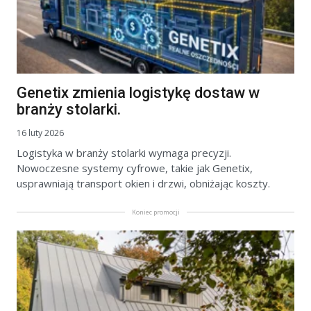
Genetix zmienia logistykę dostaw w
branży stolarki.
16 luty 2026
Logistyka w branży stolarki wymaga precyzji.
Nowoczesne systemy cyfrowe, takie jak Genetix,
usprawniają transport okien i drzwi, obniżając koszty.
Koniec promocji