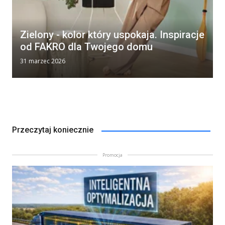
Zielony - kolor który uspokaja. Inspiracje
od FAKRO dla Twojego domu
31 marzec 2026
Przeczytaj koniecznie
Promocja