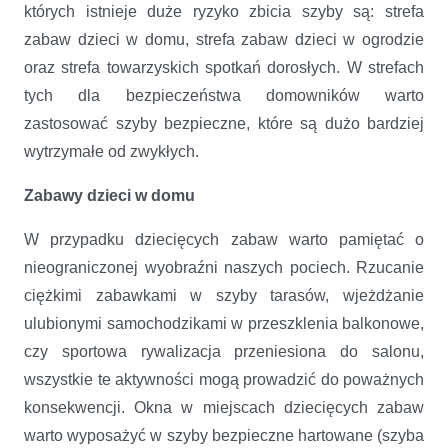
których istnieje duże ryzyko zbicia szyby są: strefa
zabaw dzieci w domu, strefa zabaw dzieci w ogrodzie
oraz strefa towarzyskich spotkań dorosłych. W strefach
tych dla bezpieczeństwa domowników warto
zastosować szyby bezpieczne, które są dużo bardziej
wytrzymałe od zwykłych.
Zabawy dzieci w domu
W przypadku dziecięcych zabaw warto pamiętać o
nieograniczonej wyobraźni naszych pociech. Rzucanie
ciężkimi zabawkami w szyby tarasów, wjeżdżanie
ulubionymi samochodzikami w przeszklenia balkonowe,
czy sportowa rywalizacja przeniesiona do salonu,
wszystkie te aktywności mogą prowadzić do poważnych
konsekwencji. Okna w miejscach dziecięcych zabaw
warto wyposażyć w szyby bezpieczne hartowane (szyba