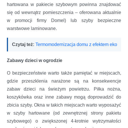
hartowana w pakiecie szybowym powinna znajdować
się od wewnątrz pomieszczenia – oferowana aktualnie
w promocji firmy Domel) lub szyby bezpieczne
warstwowe laminowane.
Czytaj też:
Termomodernizacja domu z efektem eko
Zabawy dzieci w ogrodzie
O bezpieczeństwie warto także pamiętać w miejscach,
gdzie przeszklenia narażone są na konsekwencje
zabaw dzieci na świeżym powietrzu. Piłka nożna,
koszykówka oraz inne zabawy mogą doprowadzić do
zbicia szyby. Okna w takich miejscach warto wyposażyć
w szyby hartowane (od zewnętrznej strony pakietu
szybowego) o zwiększonej 4-krotnie wytrzymałości