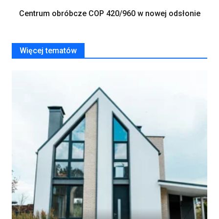
Centrum obróbcze COP 420/960 w nowej odsłonie
Więcej tematów