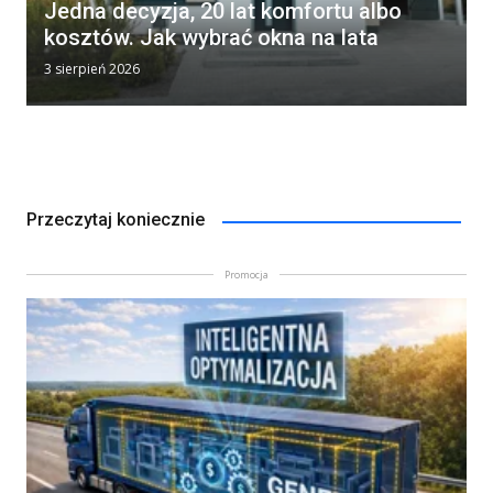
Jedna decyzja, 20 lat komfortu albo
kosztów. Jak wybrać okna na lata
3 sierpień 2026
Przeczytaj koniecznie
Promocja