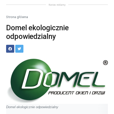
Koniec reklamy
Strona główna
Domel ekologicznie
odpowiedzialny
Domel ekologicznie odpowiedzialny