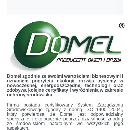
Domel zgodnie ze swoimi wartościami biznesowymi i
uznaniem priorytetu ekologii, rozwija systemy w
nowoczesnej, energooszczędnej technologii oraz
zdobywa kolejne certyfikaty i wyróżnienia w zakresie
ochrony środowiska.
Firma posiada certyfikowany System Zarządzania
Środowiskowego zgodny z normą ISO 14001:2004.,
który potwierdza, że Domel jest odpowiedzialny
społecznie i ekologicznie poprzez działalność zgodną
ze środowiskiem naturalnym we wszystkich jego
aspektach.