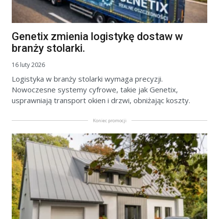
Genetix zmienia logistykę dostaw w
branży stolarki.
16 luty 2026
Logistyka w branży stolarki wymaga precyzji.
Nowoczesne systemy cyfrowe, takie jak Genetix,
usprawniają transport okien i drzwi, obniżając koszty.
Koniec promocji