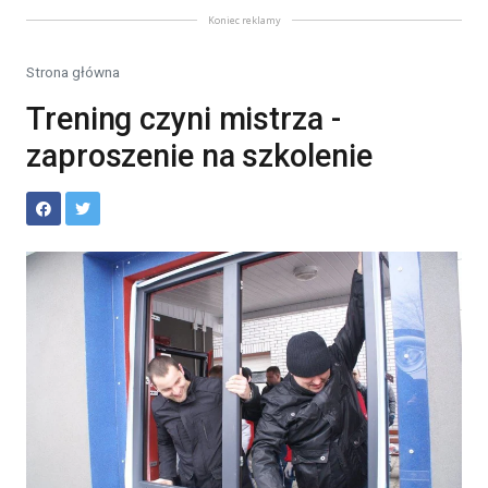
Koniec reklamy
Strona główna
Trening czyni mistrza -
zaproszenie na szkolenie