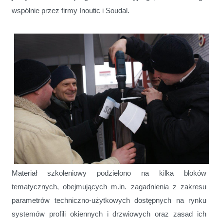
wspólnie przez firmy Inoutic i Soudal.
Materiał szkoleniowy podzielono na kilka bloków
tematycznych, obejmujących m.in. zagadnienia z zakresu
parametrów techniczno-użytkowych dostępnych na rynku
systemów profili okiennych i drzwiowych oraz zasad ich