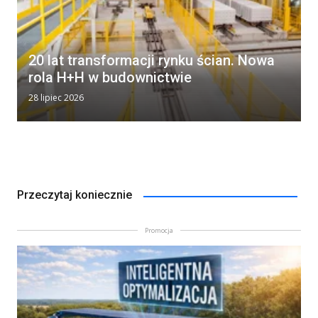
20 lat transformacji rynku ścian. Nowa
rola H+H w budownictwie
28 lipiec 2026
Przeczytaj koniecznie
Promocja