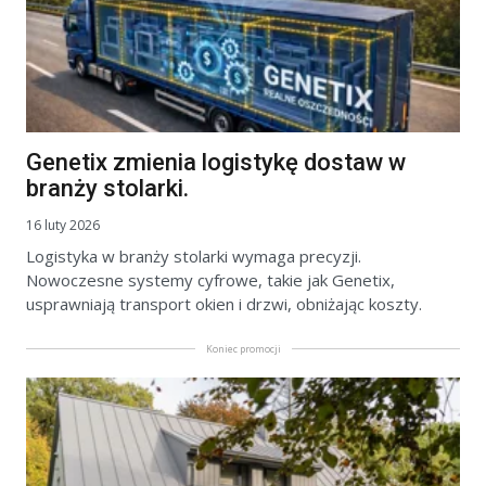
Genetix zmienia logistykę dostaw w
branży stolarki.
16 luty 2026
Logistyka w branży stolarki wymaga precyzji.
Nowoczesne systemy cyfrowe, takie jak Genetix,
usprawniają transport okien i drzwi, obniżając koszty.
Koniec promocji