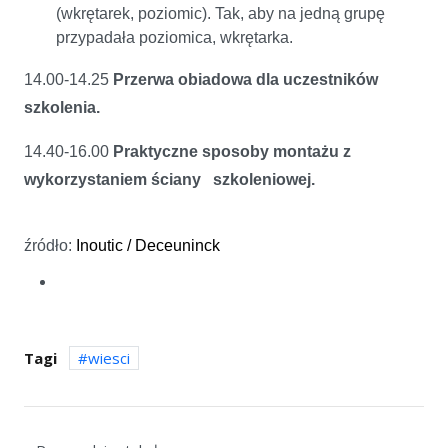
(wkrętarek, poziomic). Tak, aby na jedną grupę
przypadała poziomica, wkrętarka.
14.00-14.25
Przerwa obiadowa dla uczestników
szkolenia.
14.40-16.00
Praktyczne sposoby montażu z
wykorzystaniem ściany szkoleniowej.
źródło:
Inoutic / Deceuninck
Tagi
wiesci