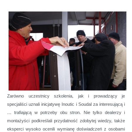
Zarówno uczestnicy szkolenia, jak i prowadzący je
specjaliści uznali inicjatywę Inoutic i Soudal za interesującą i
… trafiającą w potrzeby obu stron. Nie tylko dealerzy i
montażyści podkreślali przydatność zdobytej wiedzy, także
eksperci wysoko ocenili wymianę doświadczeń z osobami