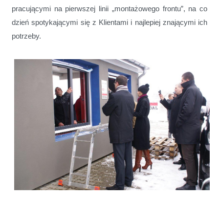
pracującymi na pierwszej linii „montażowego frontu”, na co
dzień spotykającymi się z Klientami i najlepiej znającymi ich
potrzeby.