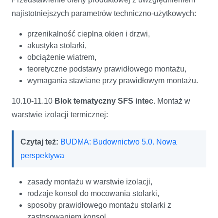
najistotniejszych parametrów techniczno-użytkowych:
przenikalność cieplna okien i drzwi,
akustyka stolarki,
obciążenie wiatrem,
teoretyczne podstawy prawidłowego montażu,
wymagania stawiane przy prawidłowym montażu.
10.10-11.10
Blok tematyczny SFS intec.
Montaż w
warstwie izolacji termicznej:
Czytaj też:
BUDMA: Budownictwo 5.0. Nowa
perspektywa
zasady montażu w warstwie izolacji,
rodzaje konsol do mocowania stolarki,
sposoby prawidłowego montażu stolarki z
zastosowaniem konsol