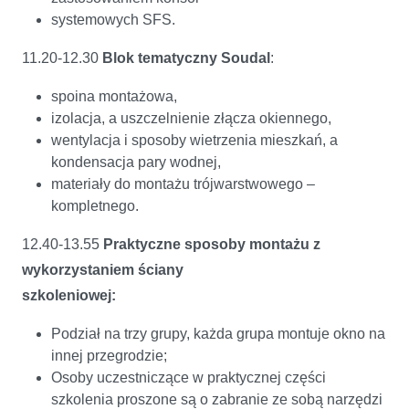
systemowych SFS.
11.20-12.30
Blok tematyczny Soudal
:
spoina montażowa,
izolacja, a uszczelnienie złącza okiennego,
wentylacja i sposoby wietrzenia mieszkań, a
kondensacja pary wodnej,
materiały do montażu trójwarstwowego –
kompletnego.
12.40-13.55
Praktyczne sposoby montażu z
wykorzystaniem ściany
szkoleniowej:
Podział na trzy grupy, każda grupa montuje okno na
innej przegrodzie;
Osoby uczestniczące w praktycznej części
szkolenia proszone są o zabranie ze sobą narzędzi