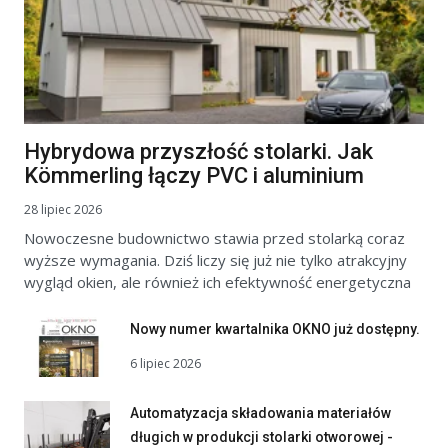
Hybrydowa przyszłość stolarki. Jak
Kömmerling łączy PVC i aluminium
28 lipiec 2026
Nowoczesne budownictwo stawia przed stolarką coraz
wyższe wymagania. Dziś liczy się już nie tylko atrakcyjny
wygląd okien, ale również ich efektywność energetyczna
Nowy numer kwartalnika OKNO już dostępny.
6 lipiec 2026
Automatyzacja składowania materiałów
długich w produkcji stolarki otworowej -