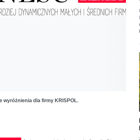
e wyróżnienia dla firmy KRISPOL.