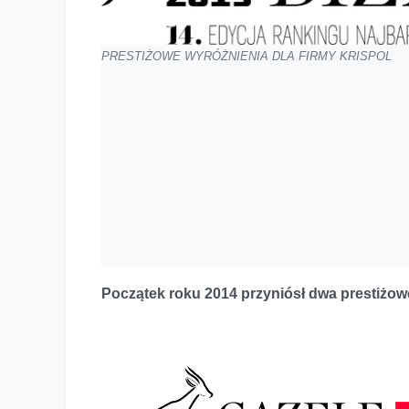
PRESTIŻOWE WYRÓŻNIENIA DLA FIRMY KRISPOL
Początek roku 2014 przyniósł dwa prestiżow