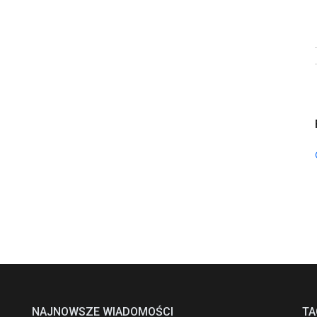
NAJNOWSZE WIADOMOŚCI
TA