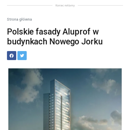
Koniec reklamy
Strona główna
Polskie fasady Aluprof w
budynkach Nowego Jorku