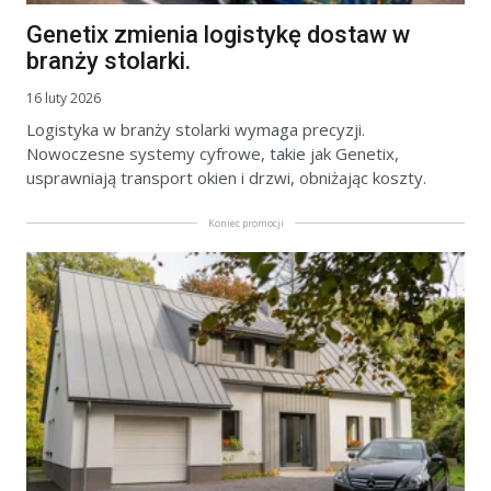
Genetix zmienia logistykę dostaw w
branży stolarki.
16 luty 2026
Logistyka w branży stolarki wymaga precyzji.
Nowoczesne systemy cyfrowe, takie jak Genetix,
usprawniają transport okien i drzwi, obniżając koszty.
Koniec promocji