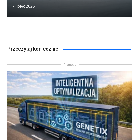
7 lipiec 2026
Przeczytaj koniecznie
Promocja