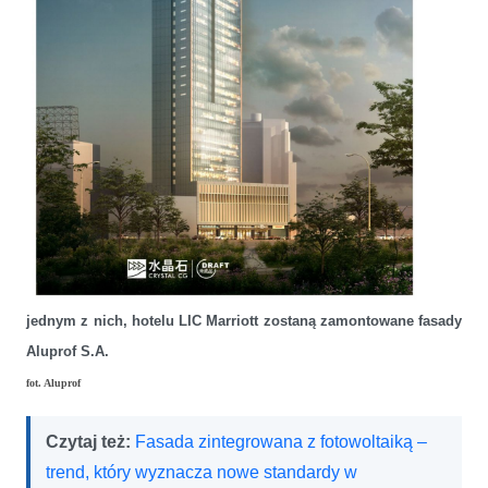
jednym z nich, hotelu LIC Marriott zostaną zamontowane fasady
Aluprof S.A.
fot. Aluprof
Czytaj też:
Fasada zintegrowana z fotowoltaiką –
trend, który wyznacza nowe standardy w