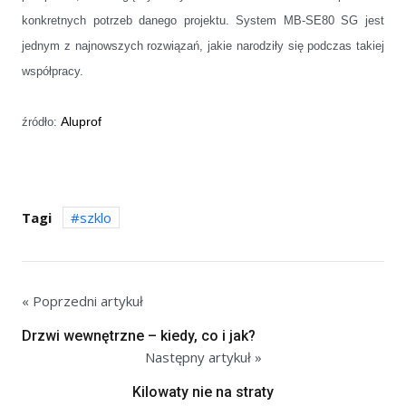
konkretnych potrzeb danego projektu. System MB-SE80 SG jest
jednym z najnowszych rozwiązań, jakie narodziły się podczas takiej
współpracy.
Aluprof
źródło:
Tagi
szklo
« Poprzedni artykuł
Drzwi wewnętrzne – kiedy, co i jak?
Następny artykuł »
Kilowaty nie na straty