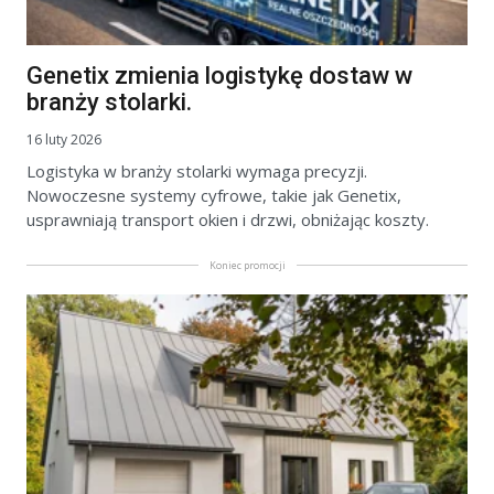
Genetix zmienia logistykę dostaw w
branży stolarki.
16 luty 2026
Logistyka w branży stolarki wymaga precyzji.
Nowoczesne systemy cyfrowe, takie jak Genetix,
usprawniają transport okien i drzwi, obniżając koszty.
Koniec promocji