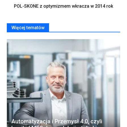
POL-SKONE z optymizmem wkracza w 2014 rok
Więcej tematów
Automatyzacja i Przemysł 4.0, czyli