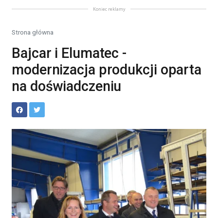
Koniec reklamy
Strona główna
Bajcar i Elumatec -
modernizacja produkcji oparta
na doświadczeniu