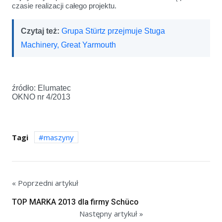
czasie realizacji całego projektu.
Czytaj też:
Grupa Stürtz przejmuje Stuga
Machinery, Great Yarmouth
źródło: Elumatec
OKNO nr 4/2013
Tagi
maszyny
« Poprzedni artykuł
TOP MARKA 2013 dla firmy Schüco
Następny artykuł »