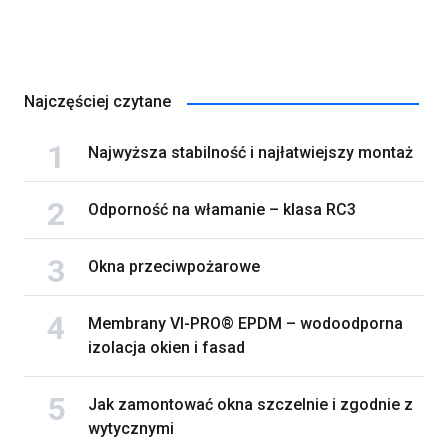
Najczęściej czytane
Najwyższa stabilność i najłatwiejszy montaż
Odporność na włamanie – klasa RC3
Okna przeciwpożarowe
Membrany VI-PRO® EPDM – wodoodporna
izolacja okien i fasad
Jak zamontować okna szczelnie i zgodnie z
wytycznymi