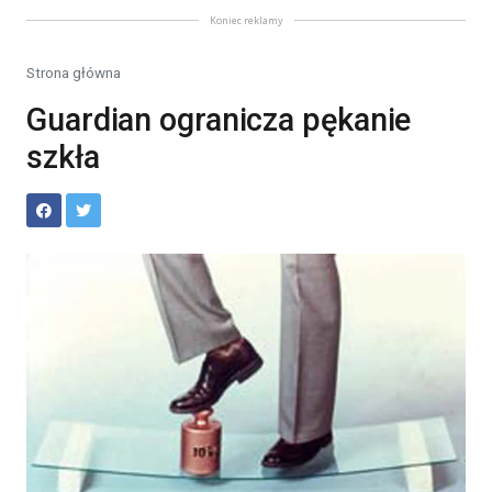
Koniec reklamy
Strona główna
Guardian ogranicza pękanie
szkła