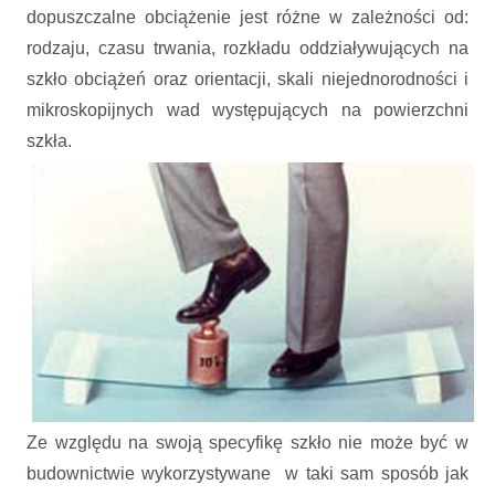
dopuszczalne obciążenie jest różne w zależności od:
rodzaju, czasu trwania, rozkładu oddziaływujących na
szkło obciążeń oraz orientacji, skali niejednorodności i
mikroskopijnych wad występujących na powierzchni
szkła.
Ze względu na swoją specyfikę szkło nie może być w
budownictwie wykorzystywane w taki sam sposób jak