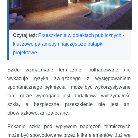
Czytaj też:
Przeszklenia w obiektach publicznych -
kluczowe parametry i najczęstsze pułapki
projektowe
Szkło wzmacniane termicznie, półhartowane nie
wykazuje ryzyka związanego z występowaniem
spontanicznego pęknięcia i może być wykorzystywane
tam, gdzie wymagana jest dodatkowa wytrzymałość
szkła, a bezpieczne przeszklenie nie jest ani
obowiązkowe, ani zalecane.
Pękanie szkła pod wpływem naprężeń termicznych
może być spowodowane przez kilka elementów. Już we