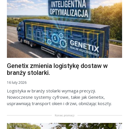
Genetix zmienia logistykę dostaw w
branży stolarki.
16 luty 2026
Logistyka w branży stolarki wymaga precyzji.
Nowoczesne systemy cyfrowe, takie jak Genetix,
usprawniają transport okien i drzwi, obniżając koszty.
Koniec promocji