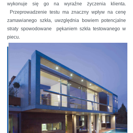
wykonuje się go na wyraźne życzenia klienta.
Przeprowadzenie testu ma znaczny wpływ na cenę
zamawianego szkła, uwzględnia bowiem potencjalne
straty spowodowane pękaniem szkła testowanego w
piecu.