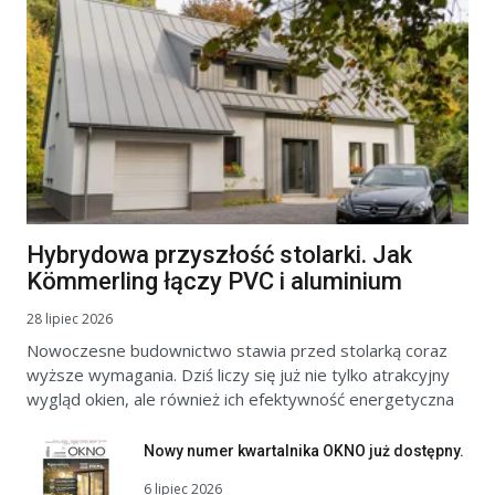
Hybrydowa przyszłość stolarki. Jak
Kömmerling łączy PVC i aluminium
28 lipiec 2026
Nowoczesne budownictwo stawia przed stolarką coraz
wyższe wymagania. Dziś liczy się już nie tylko atrakcyjny
wygląd okien, ale również ich efektywność energetyczna
Nowy numer kwartalnika OKNO już dostępny.
6 lipiec 2026