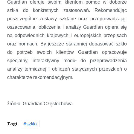
Guardian oferuje swoim klientom pomoc w doborze
szkła do konkretnych zastosowań. Rekomendując
poszczególne zestawy szklane oraz przeprowadzając
oszacowania, obliczenia i analizy Guardian opiera się
na odpowiednich krajowych i europejskich przepisach
oraz normach. By jeszcze staranniej dopasować szkło
do potrzeb swoich klientów Guardian opracowuje
specjalny, interaktywny moduł do przeprowadzenia
analizy termicznej i obliczeń statycznych przeszkleń o
charakterze rekomendacyjnym.
źródło: Guardian Częstochowa
Tagi
szklo