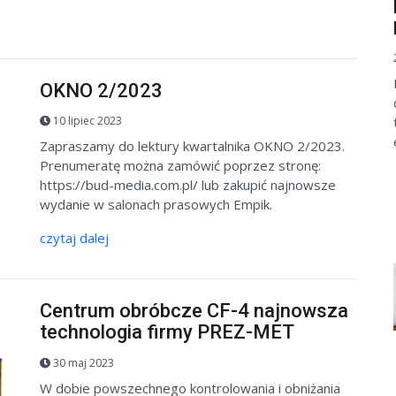
OKNO 2/2023
10 lipiec 2023
Zapraszamy do lektury kwartalnika OKNO 2/2023.
Prenumeratę można zamówić poprzez stronę:
https://bud-media.com.pl/ lub zakupić najnowsze
wydanie w salonach prasowych Empik.
czytaj dalej
Centrum obróbcze CF-4 najnowsza
technologia firmy PREZ-MET
30 maj 2023
W dobie powszechnego kontrolowania i obniżania