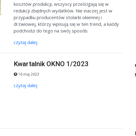
kosztów produkcji, wszyscy prześcigają się w
redukcji zbędnych wydatków. Nie inaczej jest w
przypadku producentów stolarki okiennej i
drzwiowej, którzy wpisują się w ten trend, a każdy
podchodzi do tego na swój sposób.
czytaj dalej
Kwartalnik OKNO 1/2023
16 maj 2023
czytaj dalej