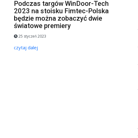
Podczas targów WinDoor-Tech
2023 na stoisku Fimtec-Polska
będzie można zobaczyć dwie
światowe premiery
25 styczeń 2023
czytaj dalej