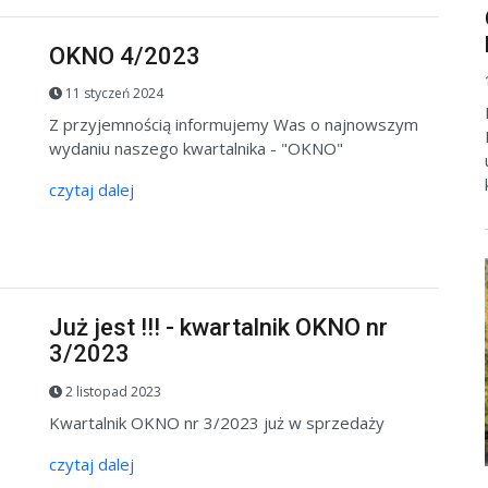
OKNO 4/2023
11 styczeń 2024
Z przyjemnością informujemy Was o najnowszym
wydaniu naszego kwartalnika - "OKNO"
czytaj dalej
Już jest !!! - kwartalnik OKNO nr
3/2023
2 listopad 2023
Kwartalnik OKNO nr 3/2023 już w sprzedaży
czytaj dalej