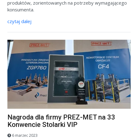
produktów, zorientowanych na potrzeby wymagającego
konsumenta.
czytaj dalej
Nagroda dla firmy PREZ-MET na 33
Konwencie Stolarki VIP
6 marzec 2023