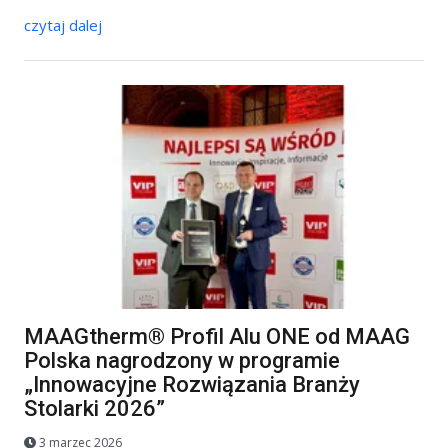
czytaj dalej
MAAGtherm® Profil Alu ONE od MAAG
Polska nagrodzony w programie
„Innowacyjne Rozwiązania Branży
Stolarki 2026”
3 marzec 2026