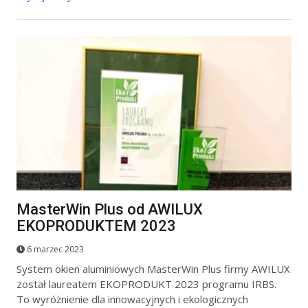
MasterWin Plus od AWILUX
EKOPRODUKTEM 2023
6 marzec 2023
System okien aluminiowych MasterWin Plus firmy AWILUX
został laureatem EKOPRODUKT 2023 programu IRBS.
To wyróżnienie dla innowacyjnych i ekologicznych