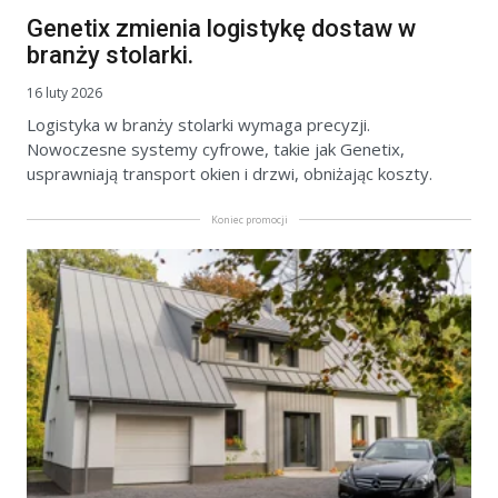
Genetix zmienia logistykę dostaw w
branży stolarki.
16 luty 2026
Logistyka w branży stolarki wymaga precyzji.
Nowoczesne systemy cyfrowe, takie jak Genetix,
usprawniają transport okien i drzwi, obniżając koszty.
Koniec promocji