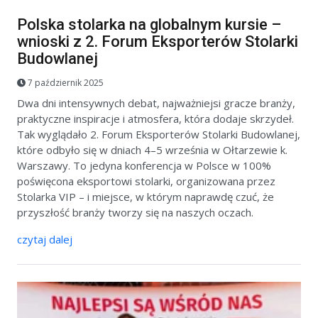
Polska stolarka na globalnym kursie –
wnioski z 2. Forum Eksporterów Stolarki
Budowlanej
7 październik 2025
Dwa dni intensywnych debat, najważniejsi gracze branży,
praktyczne inspiracje i atmosfera, która dodaje skrzydeł.
Tak wyglądało 2. Forum Eksporterów Stolarki Budowlanej,
które odbyło się w dniach 4–5 września w Ołtarzewie k.
Warszawy. To jedyna konferencja w Polsce w 100%
poświęcona eksportowi stolarki, organizowana przez
Stolarka VIP – i miejsce, w którym naprawdę czuć, że
przyszłość branży tworzy się na naszych oczach.
czytaj dalej