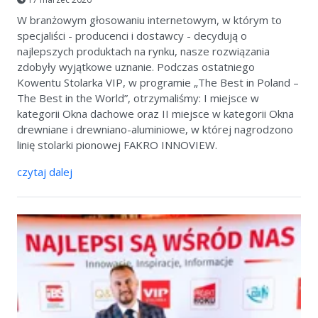
W branżowym głosowaniu internetowym, w którym to
specjaliści - producenci i dostawcy - decydują o
najlepszych produktach na rynku, nasze rozwiązania
zdobyły wyjątkowe uznanie. Podczas ostatniego
Kowentu Stolarka VIP, w programie „The Best in Poland –
The Best in the World”, otrzymaliśmy: I miejsce w
kategorii Okna dachowe oraz II miejsce w kategorii Okna
drewniane i drewniano-aluminiowe, w której nagrodzono
linię stolarki pionowej FAKRO INNOVIEW.
czytaj dalej