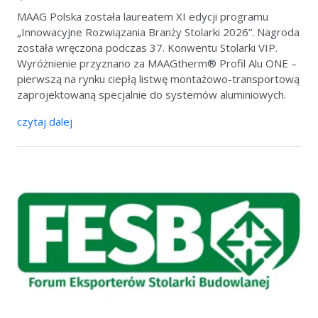
MAAG Polska została laureatem XI edycji programu
„Innowacyjne Rozwiązania Branży Stolarki 2026”. Nagroda
została wręczona podczas 37. Konwentu Stolarki VIP.
Wyróżnienie przyznano za MAAGtherm® Profil Alu ONE –
pierwszą na rynku ciepłą listwę montażowo-transportową
zaprojektowaną specjalnie do systemów aluminiowych.
czytaj dalej