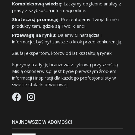
Kompleksową wiedzę:
Łączymy dogłębne analizy z
prasy z szybkością informacji online.
Skuteczną promocję:
Prezentujemy Twoją firmę i
produkty tam, gdzie są Twoi klienci.
Przewagę na rynku:
Dajemy Ci narzędzia i
informacje, byś był zawsze o krok przed konkurencją.
Zaufaj ekspertom, którzy od lat kształtują rynek.
Łączymy tradycję branżową z cyfrową przyszłością.
Misją oknoserwis.pl jest bycie pierwszym źródłem
informacji i inspiracji dla każdego profesjonalisty w
świecie stolarki otworowej.
NAJNOWSZE WIADOMOŚCI