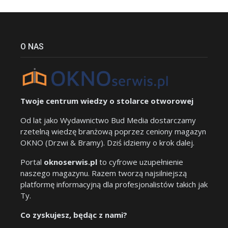
O NAS
Twoje centrum wiedzy o stolarce otworowej
Od lat jako Wydawnictwo Bud Media dostarczamy
rzetelną wiedzę branżową poprzez ceniony magazyn
OKNO (Drzwi & Bramy). Dziś idziemy o krok dalej.
Portal
oknoserwis.pl
to cyfrowe uzupełnienie
naszego magazynu. Razem tworzą najsilniejszą
platformę informacyjną dla profesjonalistów takich jak
Ty.
Co zyskujesz, będąc z nami?