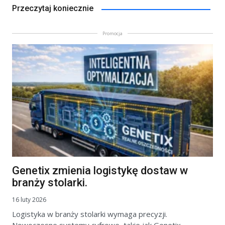
Przeczytaj koniecznie
Promocja
Genetix zmienia logistykę dostaw w
branży stolarki.
16 luty 2026
Logistyka w branży stolarki wymaga precyzji.