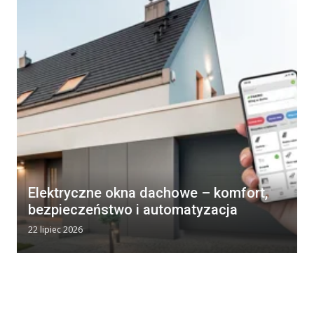
Elektryczne okna dachowe – komfort,
bezpieczeństwo i automatyzacja
22 lipiec 2026