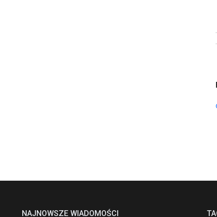
NAJNOWSZE WIADOMOŚCI
TA