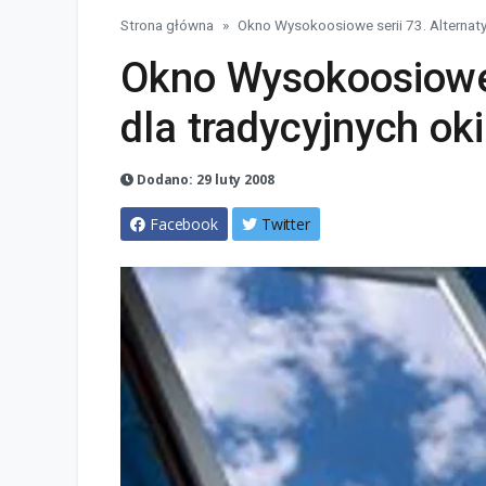
Strona główna
Okno Wysokoosiowe serii 73. Alternaty
Okno Wysokoosiowe 
dla tradycyjnych ok
Dodano: 29 luty 2008
Facebook
Twitter