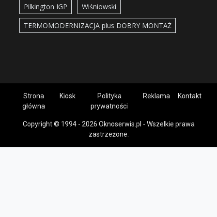
Pilkington IGP
Wiśniowski
TERMOMODERNIZACJA plus DOBRY MONTAŻ
Strona
Kiosk
Polityka
Reklama
Kontakt
główna
prywatności
Copyright © 1994 - 2026 Oknoserwis.pl - Wszelkie prawa
zastrzeżone.