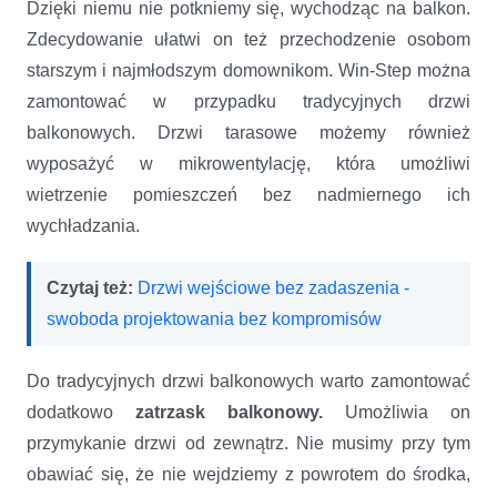
Dzięki niemu nie potkniemy się, wychodząc na balkon.
Zdecydowanie ułatwi on też przechodzenie osobom
starszym i najmłodszym domownikom. Win-Step można
zamontować w przypadku tradycyjnych drzwi
balkonowych. Drzwi tarasowe możemy również
wyposażyć w mikrowentylację, która umożliwi
wietrzenie pomieszczeń bez nadmiernego ich
wychładzania.
Czytaj też:
Drzwi wejściowe bez zadaszenia -
swoboda projektowania bez kompromisów
Do tradycyjnych drzwi balkonowych warto zamontować
dodatkowo
zatrzask balkonowy.
Umożliwia on
przymykanie drzwi od zewnątrz. Nie musimy przy tym
obawiać się, że nie wejdziemy z powrotem do środka,