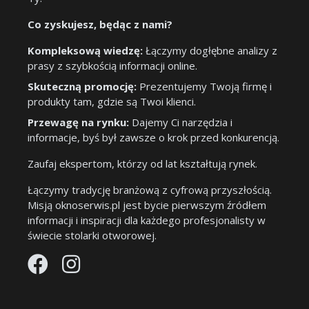
Co zyskujesz, będąc z nami?
Kompleksową wiedzę:
Łączymy dogłębne analizy z
prasy z szybkością informacji online.
Skuteczną promocję:
Prezentujemy Twoją firmę i
produkty tam, gdzie są Twoi klienci.
Przewagę na rynku:
Dajemy Ci narzędzia i
informacje, byś był zawsze o krok przed konkurencją.
Zaufaj ekspertom, którzy od lat kształtują rynek.
Łączymy tradycję branżową z cyfrową przyszłością.
Misją oknoserwis.pl jest bycie pierwszym źródłem
informacji i inspiracji dla każdego profesjonalisty w
świecie stolarki otworowej.