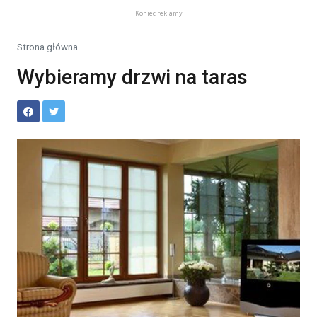
Koniec reklamy
Strona główna
Wybieramy drzwi na taras