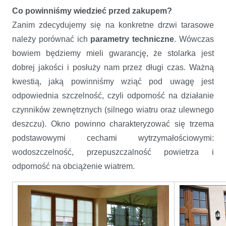
Co powinniśmy wiedzieć przed zakupem?
Zanim zdecydujemy się na konkretne drzwi tarasowe
należy porównać ich
parametry techniczne
. Wówczas
bowiem będziemy mieli gwarancję, że stolarka jest
dobrej jakości i
posłuży nam przez długi czas.
Ważną
kwestią, jaką powinniśmy wziąć pod uwagę jest
odpowiednia szczelność, czyli odporność na działanie
czynników zewnętrznych (silnego wiatru oraz ulewnego
deszczu). Okno powinno charakteryzować się trzema
podstawowymi cechami wytrzymałościowymi:
wodoszczelność, przepuszczalność powietrza i
odporność na obciążenie wiatrem.