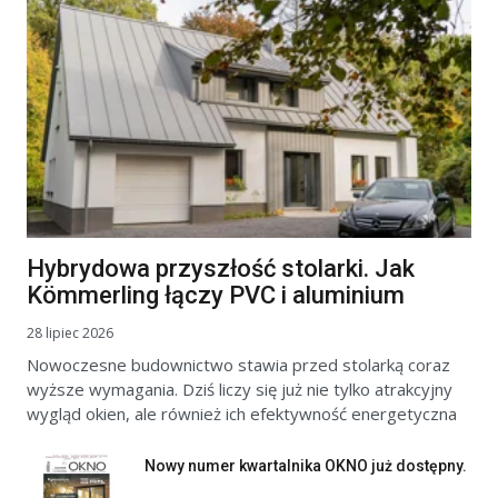
Hybrydowa przyszłość stolarki. Jak
Kömmerling łączy PVC i aluminium
28 lipiec 2026
Nowoczesne budownictwo stawia przed stolarką coraz
wyższe wymagania. Dziś liczy się już nie tylko atrakcyjny
wygląd okien, ale również ich efektywność energetyczna
Nowy numer kwartalnika OKNO już dostępny.