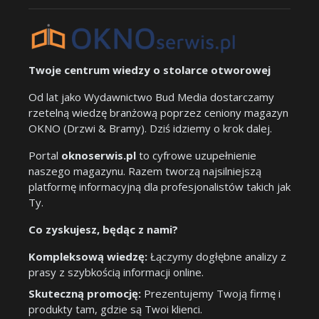
Twoje centrum wiedzy o stolarce otworowej
Od lat jako Wydawnictwo Bud Media dostarczamy
rzetelną wiedzę branżową poprzez ceniony magazyn
OKNO (Drzwi & Bramy). Dziś idziemy o krok dalej.
Portal
oknoserwis.pl
to cyfrowe uzupełnienie
naszego magazynu. Razem tworzą najsilniejszą
platformę informacyjną dla profesjonalistów takich jak
Ty.
Co zyskujesz, będąc z nami?
Kompleksową wiedzę:
Łączymy dogłębne analizy z
prasy z szybkością informacji online.
Skuteczną promocję:
Prezentujemy Twoją firmę i
produkty tam, gdzie są Twoi klienci.