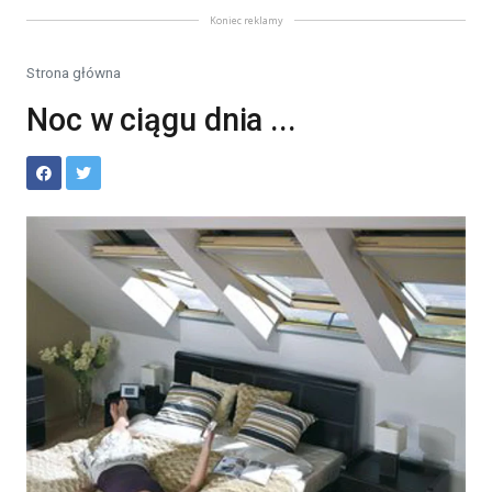
Koniec reklamy
Strona główna
Noc w ciągu dnia ...