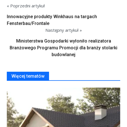
« Poprzedni artykuł
Innowacyjne produkty Winkhaus na targach
Fensterbau/Frontale
Następny artykuł »
Ministerstwa Gospodarki wyłoniło realizatora
Branżowego Programu Promocji dla branży stolarki
budowlanej
Więcej tematów