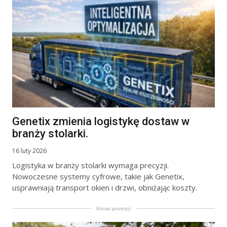
Genetix zmienia logistykę dostaw w
branży stolarki.
16 luty 2026
Logistyka w branży stolarki wymaga precyzji.
Nowoczesne systemy cyfrowe, takie jak Genetix,
usprawniają transport okien i drzwi, obniżając koszty.
Koniec promocji