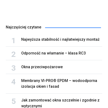
Najczęściej czytane
Najwyższa stabilność i najłatwiejszy montaż
Odporność na włamanie – klasa RC3
Okna przeciwpożarowe
Membrany VI-PRO® EPDM – wodoodporna
izolacja okien i fasad
Jak zamontować okna szczelnie i zgodnie z
wytycznymi