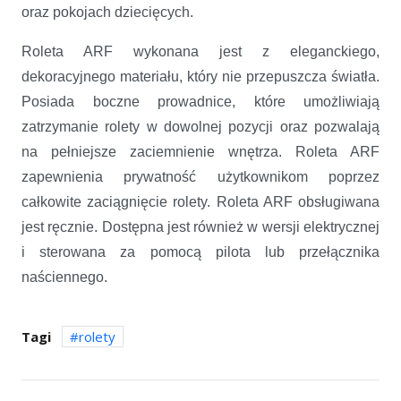
oraz pokojach dziecięcych.
Roleta ARF wykonana jest z eleganckiego,
dekoracyjnego materiału, który nie przepuszcza światła.
Posiada boczne prowadnice, które umożliwiają
zatrzymanie rolety w dowolnej pozycji oraz pozwalają
na pełniejsze zaciemnienie wnętrza. Roleta ARF
zapewnienia prywatność użytkownikom poprzez
całkowite zaciągnięcie rolety. Roleta ARF obsługiwana
jest ręcznie. Dostępna jest również w wersji elektrycznej
i sterowana za pomocą pilota lub przełącznika
naściennego.
Tagi
rolety