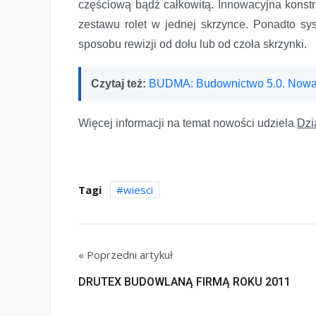
częściową bądź całkowitą. Innowacyjna konstr
zestawu rolet w jednej skrzynce. Ponadto 
sposobu rewizji od dołu lub od czoła skrzynki.
Czytaj też:
BUDMA: Budownictwo 5.0. Nowa
Więcej informacji na temat nowości udziela
Dzi
Tagi
wiesci
« Poprzedni artykuł
DRUTEX BUDOWLANĄ FIRMĄ ROKU 2011