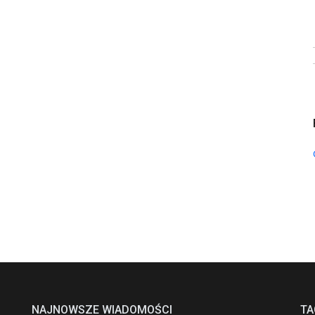
NAJNOWSZE WIADOMOŚCI
TA