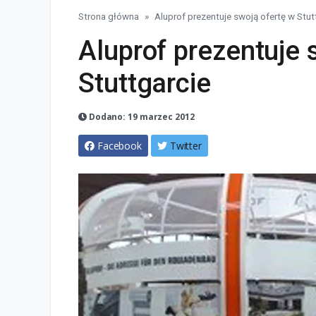
Strona główna
Aluprof prezentuje swoją ofertę w Stut
Aluprof prezentuje 
Stuttgarcie
Dodano: 19 marzec 2012
Facebook
Twitter