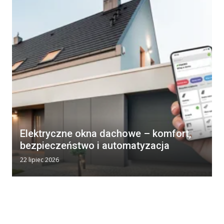
Elektryczne okna dachowe – komfort,
bezpieczeństwo i automatyzacja
22 lipiec 2026