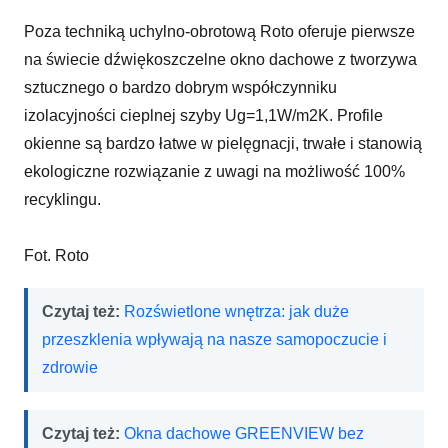
Poza techniką uchylno-obrotową Roto oferuje pierwsze
na świecie dźwiękoszczelne okno dachowe z tworzywa
sztucznego o bardzo dobrym współczynniku
izolacyjności cieplnej szyby Ug=1,1W/m2K. Profile
okienne są bardzo łatwe w pielęgnacji, trwałe i stanowią
ekologiczne rozwiązanie z uwagi na możliwość 100%
recyklingu.
Fot. Roto
Czytaj też:
Rozświetlone wnętrza: jak duże
przeszklenia wpływają na nasze samopoczucie i
zdrowie
Czytaj też:
Okna dachowe GREENVIEW bez