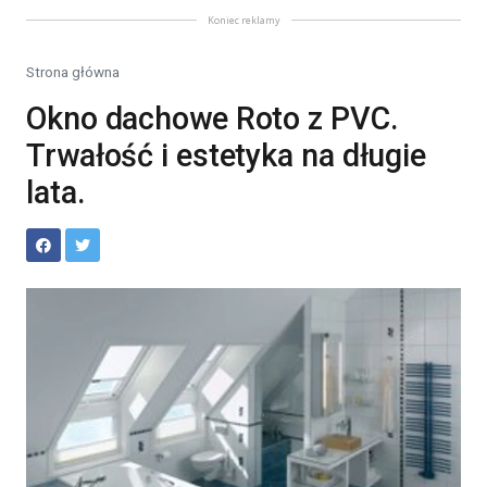
Koniec reklamy
Strona główna
Okno dachowe Roto z PVC.
Trwałość i estetyka na długie
lata.