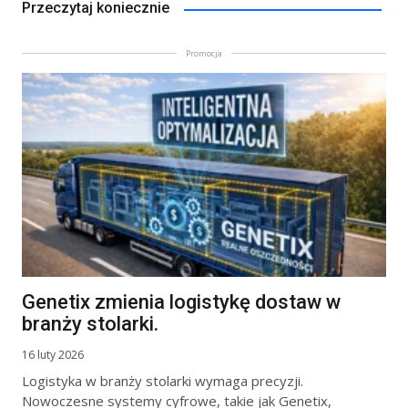
Przeczytaj koniecznie
Promocja
Genetix zmienia logistykę dostaw w
branży stolarki.
16 luty 2026
Logistyka w branży stolarki wymaga precyzji.
Nowoczesne systemy cyfrowe, takie jak Genetix,