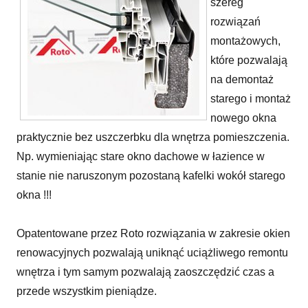
szereg
rozwiązań
montażowych,
które pozwalają
na demontaż
starego i montaż
nowego okna
praktycznie bez uszczerbku dla wnętrza pomieszczenia.
Np. wymieniając stare okno dachowe w łazience w
stanie nie naruszonym pozostaną kafelki wokół starego
okna !!!
Opatentowane przez Roto rozwiązania w zakresie okien
renowacyjnych pozwalają uniknąć uciążliwego remontu
wnętrza i tym samym pozwalają zaoszczędzić czas a
przede wszystkim pieniądze.