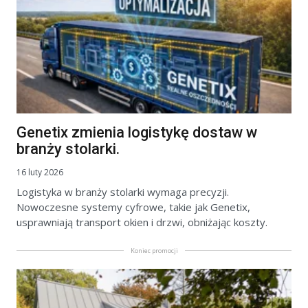
Genetix zmienia logistykę dostaw w
branży stolarki.
16 luty 2026
Logistyka w branży stolarki wymaga precyzji.
Nowoczesne systemy cyfrowe, takie jak Genetix,
usprawniają transport okien i drzwi, obniżając koszty.
Koniec promocji