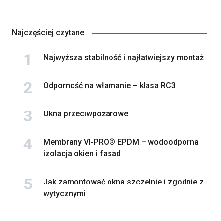
Najczęściej czytane
Najwyższa stabilność i najłatwiejszy montaż
Odporność na włamanie – klasa RC3
Okna przeciwpożarowe
Membrany VI-PRO® EPDM – wodoodporna
izolacja okien i fasad
Jak zamontować okna szczelnie i zgodnie z
wytycznymi