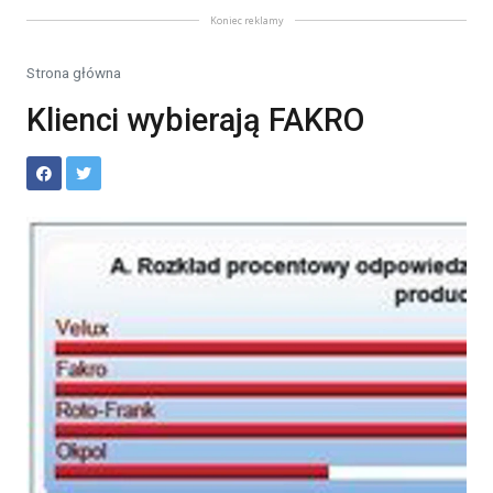
Koniec reklamy
Strona główna
Klienci wybierają FAKRO