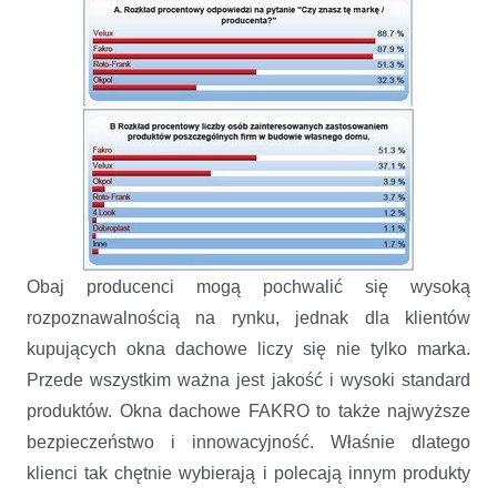
Obaj producenci mogą pochwalić się wysoką
rozpoznawalnością na rynku, jednak dla klientów
kupujących okna dachowe liczy się nie tylko marka.
Przede wszystkim ważna jest jakość i wysoki standard
produktów. Okna dachowe FAKRO to także najwyższe
bezpieczeństwo i innowacyjność. Właśnie dlatego
klienci tak chętnie wybierają i polecają innym produkty