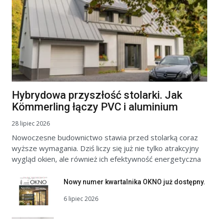
Hybrydowa przyszłość stolarki. Jak
Kömmerling łączy PVC i aluminium
28 lipiec 2026
Nowoczesne budownictwo stawia przed stolarką coraz
wyższe wymagania. Dziś liczy się już nie tylko atrakcyjny
wygląd okien, ale również ich efektywność energetyczna
Nowy numer kwartalnika OKNO już dostępny.
6 lipiec 2026