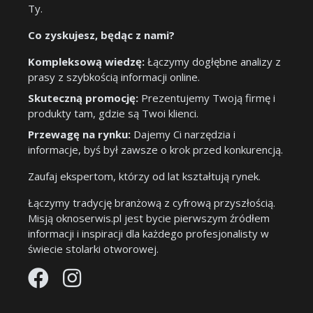
Ty.
Co zyskujesz, będąc z nami?
Kompleksową wiedzę:
Łączymy dogłębne analizy z
prasy z szybkością informacji online.
Skuteczną promocję:
Prezentujemy Twoją firmę i
produkty tam, gdzie są Twoi klienci.
Przewagę na rynku:
Dajemy Ci narzędzia i
informacje, byś był zawsze o krok przed konkurencją.
Zaufaj ekspertom, którzy od lat kształtują rynek.
Łączymy tradycję branżową z cyfrową przyszłością.
Misją oknoserwis.pl jest bycie pierwszym źródłem
informacji i inspiracji dla każdego profesjonalisty w
świecie stolarki otworowej.