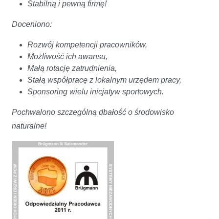
Stabilną i pewną firmę!
Doceniono:
Rozwój kompetencji pracowników,
Możliwość ich awansu,
Małą rotację zatrudnienia,
Stałą współpracę z lokalnym urzędem pracy,
Sponsoring wielu inicjatyw sportowych.
Pochwalono szczególną dbałość o środowisko
naturalne!