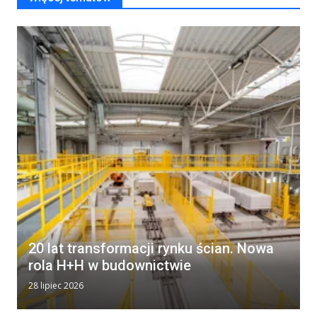
20 lat transformacji rynku ścian. Nowa
rola H+H w budownictwie
28 lipiec 2026