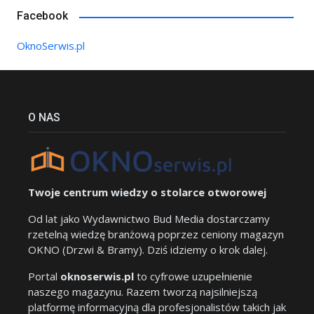
Facebook
OknoSerwis.pl
O NAS
Twoje centrum wiedzy o stolarce otworowej
Od lat jako Wydawnictwo Bud Media dostarczamy
rzetelną wiedzę branżową poprzez ceniony magazyn
OKNO (Drzwi & Bramy). Dziś idziemy o krok dalej.
Portal
oknoserwis.pl
to cyfrowe uzupełnienie
naszego magazynu. Razem tworzą najsilniejszą
platformę informacyjną dla profesjonalistów takich jak