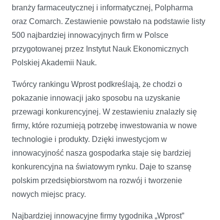
branży farmaceutycznej i informatycznej, Polpharma
oraz Comarch. Zestawienie powstało na podstawie listy
500 najbardziej innowacyjnych firm w Polsce
przygotowanej przez Instytut Nauk Ekonomicznych
Polskiej Akademii Nauk.
Twórcy rankingu Wprost podkreślają, że chodzi o
pokazanie innowacji jako sposobu na uzyskanie
przewagi konkurencyjnej. W zestawieniu znalazły się
firmy, które rozumieją potrzebę inwestowania w nowe
technologie i produkty. Dzięki inwestycjom w
innowacyjność nasza gospodarka staje się bardziej
konkurencyjna na światowym rynku. Daje to szansę
polskim przedsiębiorstwom na rozwój i tworzenie
nowych miejsc pracy.
Najbardziej innowacyjne firmy tygodnika „Wprost”