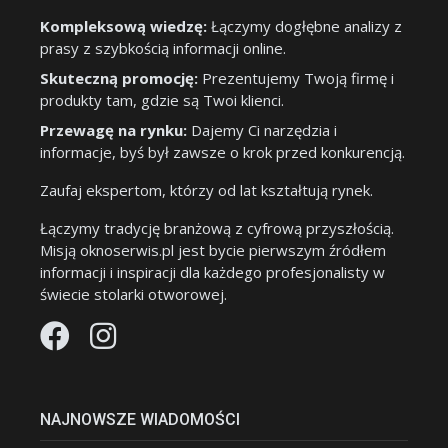
Kompleksową wiedzę:
Łączymy dogłębne analizy z
prasy z szybkością informacji online.
Skuteczną promocję:
Prezentujemy Twoją firmę i
produkty tam, gdzie są Twoi klienci.
Przewagę na rynku:
Dajemy Ci narzędzia i
informacje, byś był zawsze o krok przed konkurencją.
Zaufaj ekspertom, którzy od lat kształtują rynek.
Łączymy tradycję branżową z cyfrową przyszłością.
Misją oknoserwis.pl jest bycie pierwszym źródłem
informacji i inspiracji dla każdego profesjonalisty w
świecie stolarki otworowej.
NAJNOWSZE WIADOMOŚCI