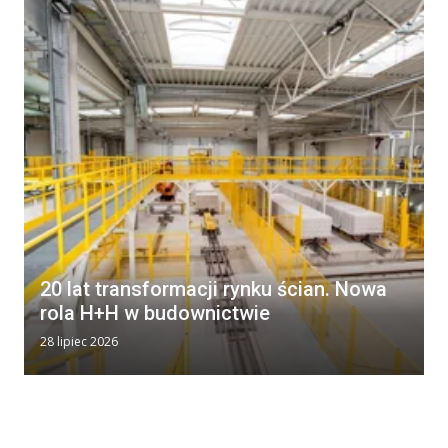
20 lat transformacji rynku ścian. Nowa
rola H+H w budownictwie
28 lipiec 2026