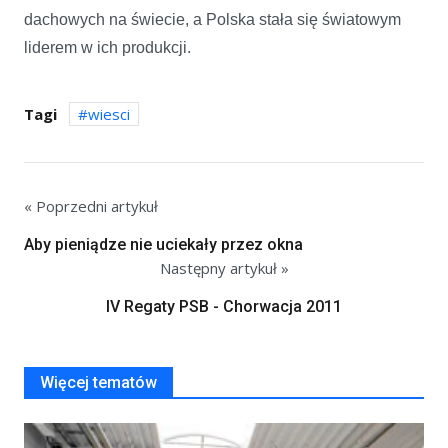
dachowych na świecie, a Polska stała się światowym
liderem w ich produkcji.
Tagi
wiesci
« Poprzedni artykuł
Aby pieniądze nie uciekały przez okna
Następny artykuł »
IV Regaty PSB - Chorwacja 2011
Więcej tematów