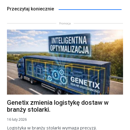
Przeczytaj koniecznie
Promocja
Genetix zmienia logistykę dostaw w
branży stolarki.
16 luty 2026
Logistyka w branży stolarki wymaga precyzji.