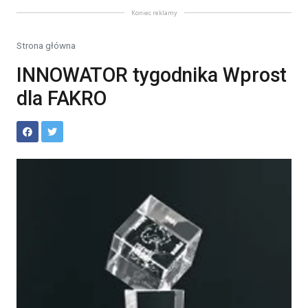
Koniec reklamy
Strona główna
INNOWATOR tygodnika Wprost
dla FAKRO