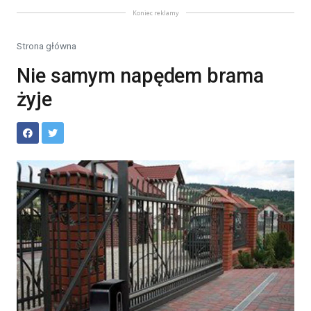
Koniec reklamy
Strona główna
Nie samym napędem brama
żyje