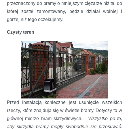
przeznaczony do bramy o mniejszym ciężarze niż ta, do
której został zamontowany, będzie działał wolniej i
gorzej niż tego oczekujemy.
Czysty teren
Przed instalacją konieczne jest usunięcie wszelkich
rzeczy, które znajdują się w świetle bramy. Dotyczy to w
głównej mierze bram skrzydłowych. -
Wszystko po to,
aby skrzydła bramy mogły swobodnie się przesuwać.