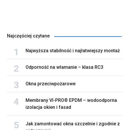
Najczęściej czytane
Najwyższa stabilność i najłatwiejszy montaż
Odporność na włamanie – klasa RC3
Okna przeciwpożarowe
Membrany VI-PRO® EPDM – wodoodporna
izolacja okien i fasad
Jak zamontować okna szczelnie i zgodnie z