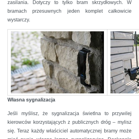
zasilania. Dotyczy to tylko bram skrzydłowych. W
bramach przesuwnych jeden komplet całkowicie
wystarczy.
Własna sygnalizacja
Jeśli myślisz, że sygnalizacja świetlna to przywilej
kierowców korzystających z publicznych dróg – mylisz
się. Teraz każdy właściciel automatycznej bramy może