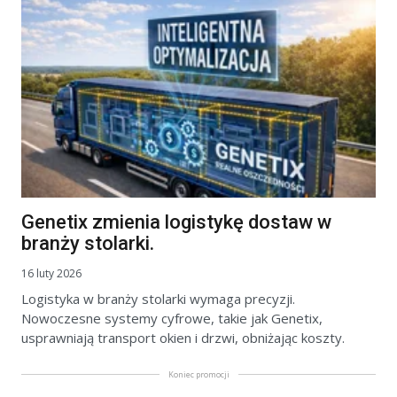
Genetix zmienia logistykę dostaw w
branży stolarki.
16 luty 2026
Logistyka w branży stolarki wymaga precyzji.
Nowoczesne systemy cyfrowe, takie jak Genetix,
usprawniają transport okien i drzwi, obniżając koszty.
Koniec promocji