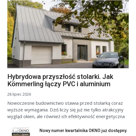
Hybrydowa przyszłość stolarki. Jak
Kömmerling łączy PVC i aluminium
28 lipiec 2026
Nowoczesne budownictwo stawia przed stolarką coraz
wyższe wymagania. Dziś liczy się już nie tylko atrakcyjny
wygląd okien, ale również ich efektywność energetyczna
Nowy numer kwartalnika OKNO już dostępny.