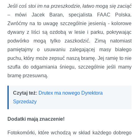
Jeśli coś stoi im na przeszkodzie, łatwo mogą się zaciąć
– mówi Jacek Baran, specjalista FAAC Polska.
Zwróćmy na to uwagę szczególnie jesienią - kolorowe
dywany z liści są ozdobą w lesie i parku, pokrywając
podwórko mogą tylko zaszkodzić. Zimą natomiast
pamiętajmy o usuwaniu zalegającej masy białego
puchu, który może zepsuć naszą bramę. Jej ramię to nie
szufla do odgarniania śniegu, szczególnie jeśli mamy
bramę przesuwną.
Czytaj też:
Drutex ma nowego Dyrektora
Sprzedaży
Dodatki mają znaczenie!
Fotokomórki, które wchodzą w skład każdego dobrego