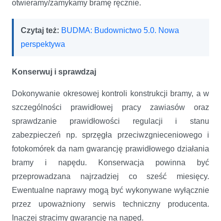
otwieramy/zamykamy bramę ręcznie.
Czytaj też:
BUDMA: Budownictwo 5.0. Nowa
perspektywa
Konserwuj i sprawdzaj
Dokonywanie okresowej kontroli konstrukcji bramy, a w
szczególności prawidłowej pracy zawiasów oraz
sprawdzanie prawidłowości regulacji i stanu
zabezpieczeń np. sprzęgła przeciwzgnieceniowego i
fotokomórek da nam gwarancję prawidłowego działania
bramy i napędu. Konserwacja powinna być
przeprowadzana najrzadziej co sześć miesięcy.
Ewentualne naprawy mogą być wykonywane wyłącznie
przez upoważniony serwis techniczny producenta.
Inaczej stracimy gwarancję na napęd.