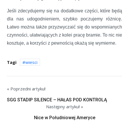
Jeśli zdecydujemy się na dodatkowe części, które będą
dla nas udogodnieniem, szybko poczujemy różnicę.
Łatwo można także przyzwyczaić się do wspomnianych
czynności, ułatwiających z kolei pracę bramie. To nic nie
kosztuje, a korzyści z pewnością okażą się wymierne.
Tagi
wiesci
« Poprzedni artykuł
SGG STADIP SILENCE – HAŁAS POD KONTROLĄ
Następny artykuł »
Nice w Południowej Ameryce