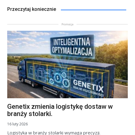
Przeczytaj koniecznie
Promocja
Genetix zmienia logistykę dostaw w
branży stolarki.
16 luty 2026
Logistyka w branży stolarki wymaga precyzji.