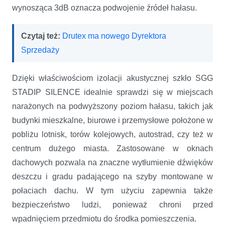
wynosząca 3dB oznacza podwojenie źródeł hałasu.
Czytaj też:
Drutex ma nowego Dyrektora
Sprzedaży
Dzięki właściwościom izolacji akustycznej szkło SGG
STADIP SILENCE idealnie sprawdzi się w miejscach
narażonych na podwyższony poziom hałasu, takich jak
budynki mieszkalne, biurowe i przemysłowe położone w
pobliżu lotnisk, torów kolejowych, autostrad, czy też w
centrum dużego miasta. Zastosowane w oknach
dachowych pozwala na znaczne wytłumienie dźwięków
deszczu i gradu padającego na szyby montowane w
połaciach dachu. W tym użyciu zapewnia także
bezpieczeństwo ludzi, ponieważ chroni przed
wpadnięciem przedmiotu do środka pomieszczenia.