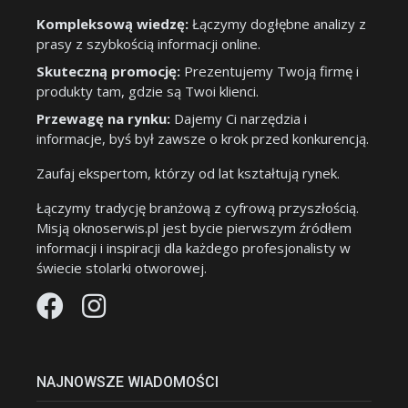
Kompleksową wiedzę:
Łączymy dogłębne analizy z
prasy z szybkością informacji online.
Skuteczną promocję:
Prezentujemy Twoją firmę i
produkty tam, gdzie są Twoi klienci.
Przewagę na rynku:
Dajemy Ci narzędzia i
informacje, byś był zawsze o krok przed konkurencją.
Zaufaj ekspertom, którzy od lat kształtują rynek.
Łączymy tradycję branżową z cyfrową przyszłością.
Misją oknoserwis.pl jest bycie pierwszym źródłem
informacji i inspiracji dla każdego profesjonalisty w
świecie stolarki otworowej.
NAJNOWSZE WIADOMOŚCI