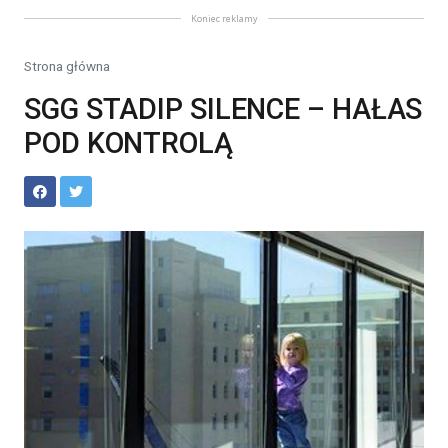
Koniec reklamy
Strona główna
SGG STADIP SILENCE – HAŁAS
POD KONTROLĄ