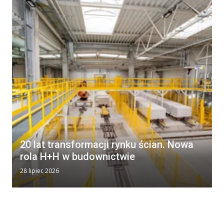
20 lat transformacji rynku ścian. Nowa
rola H+H w budownictwie
28 lipiec 2026