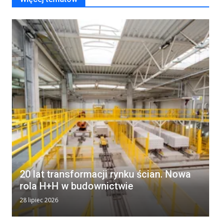
20 lat transformacji rynku ścian. Nowa
rola H+H w budownictwie
28 lipiec 2026