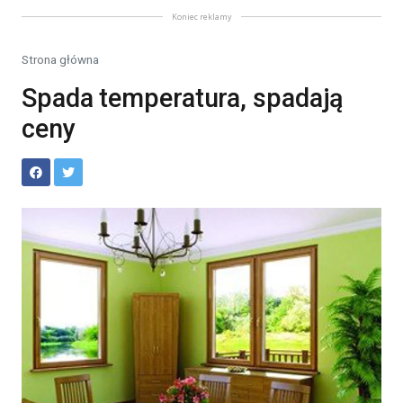
Koniec reklamy
Strona główna
Spada temperatura, spadają
ceny