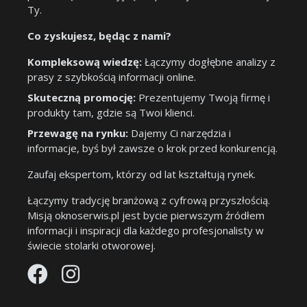
Ty.
Co zyskujesz, będąc z nami?
Kompleksową wiedzę:
Łączymy dogłębne analizy z
prasy z szybkością informacji online.
Skuteczną promocję:
Prezentujemy Twoją firmę i
produkty tam, gdzie są Twoi klienci.
Przewagę na rynku:
Dajemy Ci narzędzia i
informacje, byś był zawsze o krok przed konkurencją.
Zaufaj ekspertom, którzy od lat kształtują rynek.
Łączymy tradycję branżową z cyfrową przyszłością.
Misją oknoserwis.pl jest bycie pierwszym źródłem
informacji i inspiracji dla każdego profesjonalisty w
świecie stolarki otworowej.