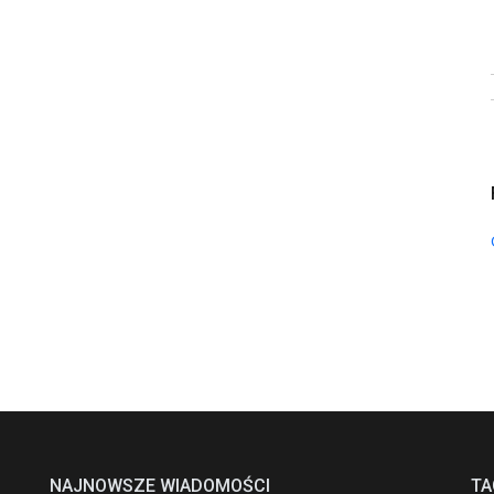
NAJNOWSZE WIADOMOŚCI
TA