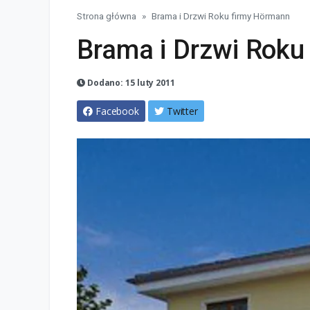
Strona główna
Brama i Drzwi Roku firmy Hörmann
Brama i Drzwi Roku
Dodano: 15 luty 2011
Facebook
Twitter