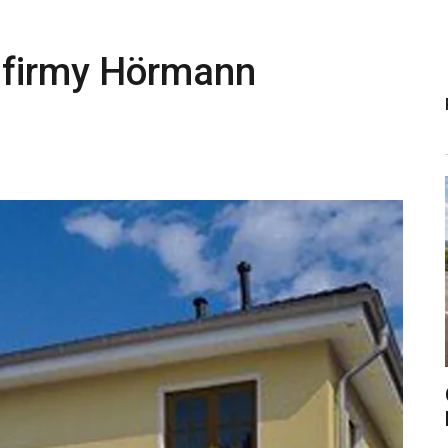
 firmy Hörmann