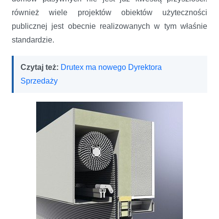
również wiele projektów obiektów użyteczności
publicznej jest obecnie realizowanych w tym właśnie
standardzie.
Czytaj też:
Drutex ma nowego Dyrektora
Sprzedaży