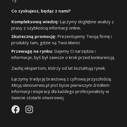
Ty.
Co zyskujesz, będąc z nami?
Kompleksową wiedzę:
Łączymy dogłębne analizy z
prasy z szybkością informacji online.
Skuteczną promocję:
Prezentujemy Twoją firmę i
produkty tam, gdzie są Twoi klienci.
Przewagę na rynku:
Dajemy Ci narzędzia i
informacje, byś był zawsze o krok przed konkurencją.
Zaufaj ekspertom, którzy od lat kształtują rynek.
Łączymy tradycję branżową z cyfrową przyszłością.
Misją oknoserwis.pl jest bycie pierwszym źródłem
informacji i inspiracji dla każdego profesjonalisty w
świecie stolarki otworowej.