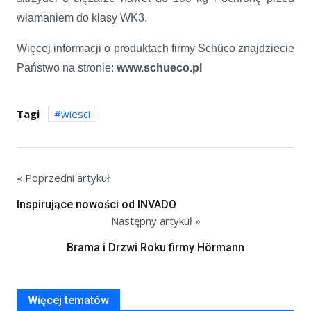
włamaniem do klasy WK3.
Więcej informacji o produktach firmy Schüco znajdziecie
Państwo na stronie:
www.schueco.pl
Tagi
wiesci
« Poprzedni artykuł
Inspirujące nowości od INVADO
Następny artykuł »
Brama i Drzwi Roku firmy Hörmann
Więcej tematów