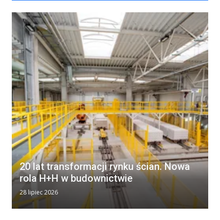
20 lat transformacji rynku ścian. Nowa
rola H+H w budownictwie
28 lipiec 2026