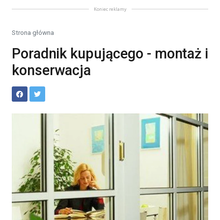
Koniec reklamy
Strona główna
Poradnik kupującego - montaż i
konserwacja