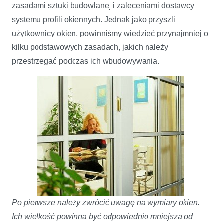
zasadami sztuki budowlanej i zaleceniami dostawcy
systemu profili okiennych. Jednak jako przyszli
użytkownicy okien, powinniśmy wiedzieć przynajmniej o
kilku podstawowych zasadach, jakich należy
przestrzegać podczas ich wbudowywania.
Po pierwsze należy zwrócić uwagę na wymiary okien.
Ich wielkość powinna być odpowiednio mniejsza od