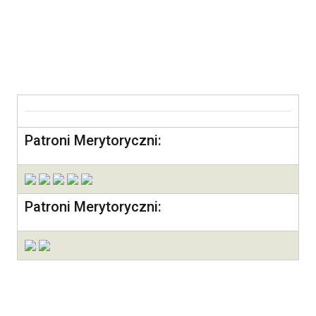
Patroni Merytoryczni:
Patroni Merytoryczni: