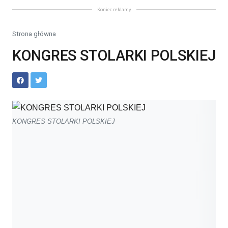
Koniec reklamy
Strona główna
KONGRES STOLARKI POLSKIEJ
KONGRES STOLARKI POLSKIEJ