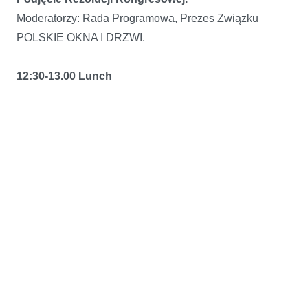
Moderatorzy: Rada Programowa, Prezes Związku
POLSKIE OKNA I DRZWI.
12:30-13.00 Lunch