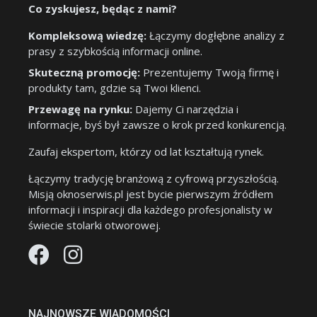
Co zyskujesz, będąc z nami?
Kompleksową wiedzę:
Łączymy dogłębne analizy z
prasy z szybkością informacji online.
Skuteczną promocję:
Prezentujemy Twoją firmę i
produkty tam, gdzie są Twoi klienci.
Przewagę na rynku:
Dajemy Ci narzędzia i
informacje, byś był zawsze o krok przed konkurencją.
Zaufaj ekspertom, którzy od lat kształtują rynek.
Łączymy tradycję branżową z cyfrową przyszłością.
Misją oknoserwis.pl jest bycie pierwszym źródłem
informacji i inspiracji dla każdego profesjonalisty w
świecie stolarki otworowej.
NAJNOWSZE WIADOMOŚCI