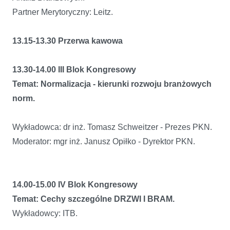
Partner Merytoryczny: Leitz.
13.15-13.30 Przerwa kawowa
13.30-14.00 III Blok Kongresowy
Temat: Normalizacja - kierunki rozwoju branżowych
norm.
Wykładowca: dr inż. Tomasz Schweitzer - Prezes PKN.
Moderator: mgr inż. Janusz Opiłko - Dyrektor PKN.
14.00-15.00 IV Blok Kongresowy
Temat: Cechy szczególne DRZWI I BRAM.
Wykładowcy: ITB.