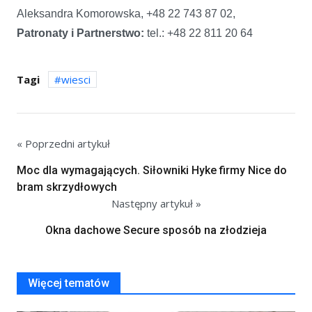
Aleksandra Komorowska, +48 22 743 87 02,
Patronaty i Partnerstwo:
tel.: +48 22 811 20 64
Tagi
wiesci
« Poprzedni artykuł
Moc dla wymagających. Siłowniki Hyke firmy Nice do
bram skrzydłowych
Następny artykuł »
Okna dachowe Secure sposób na złodzieja
Więcej tematów