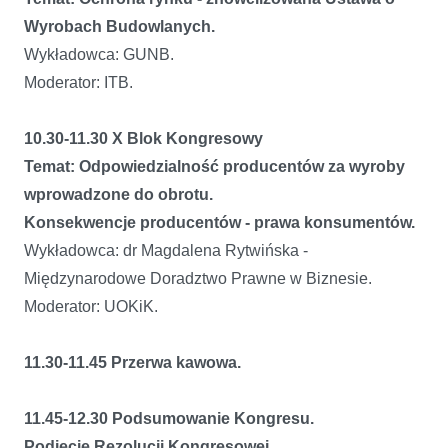
Wyrobach Budowlanych.
Wykładowca: GUNB.
Moderator: ITB.
10.30-11.30 X Blok Kongresowy
Temat: Odpowiedzialność producentów za wyroby
wprowadzone do obrotu.
Konsekwencje producentów - prawa konsumentów.
Wykładowca: dr Magdalena Rytwińska -
Międzynarodowe Doradztwo Prawne w Biznesie.
Moderator: UOKiK.
11.30-11.45 Przerwa kawowa.
11.45-12.30 Podsumowanie Kongresu.
Podjęcie Rezolucji Kongresowej.