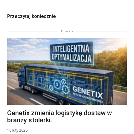
Przeczytaj koniecznie
Promocja
Genetix zmienia logistykę dostaw w
branży stolarki.
16 luty 2026