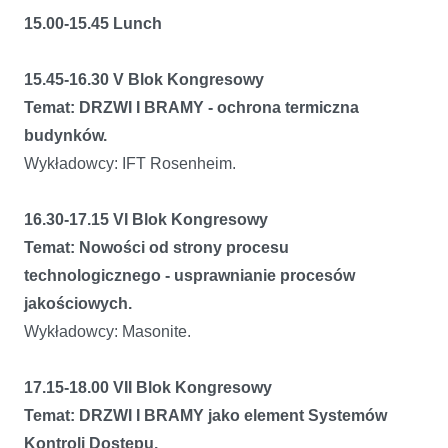
15.00-15.45 Lunch
15.45-16.30 V Blok Kongresowy
Temat: DRZWI I BRAMY - ochrona termiczna
budynków.
Wykładowcy: IFT Rosenheim.
16.30-17.15 VI Blok Kongresowy
Temat: Nowości od strony procesu
technologicznego - usprawnianie procesów
jakościowych.
Wykładowcy: Masonite.
17.15-18.00 VII Blok Kongresowy
Temat: DRZWI I BRAMY jako element Systemów
Kontroli Dostępu.