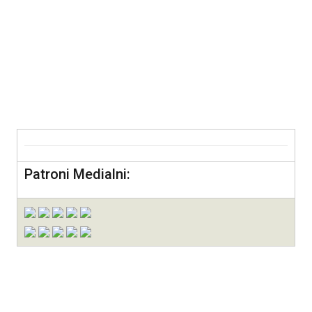
Patroni Medialni: