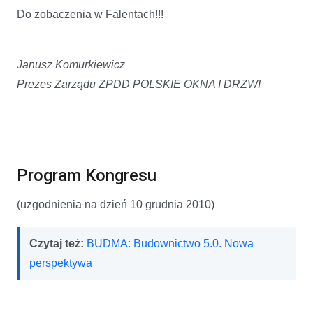
Do zobaczenia w Falentach!!!
Janusz Komurkiewicz
Prezes Zarządu ZPDD POLSKIE OKNA I DRZWI
Program Kongresu
(uzgodnienia na dzień 10 grudnia 2010)
Czytaj też:
BUDMA: Budownictwo 5.0. Nowa
perspektywa