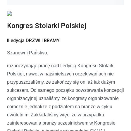
Kongres Stolarki Polskiej
II edycja DRZWI I BRAMY
Szanowni Państwo,
rozpoczynając pracę nad I edycją Kongresu Stolarki
Polskiej, nawet w najśmielszych oczekiwaniach nie
przypuszczaliśmy, że zakończy się on, aż tak dużym
sukcesem. Od samego początku powstawania koncepcji
organizacyjnej uznaliśmy, że kongresy organizowanie
corocznie jednakże z podziałem na branże w cyklu
dwuletnim. Zakładaliśmy więc, że w przypadku
zainteresowania branży uczestnictwem w Kongresie