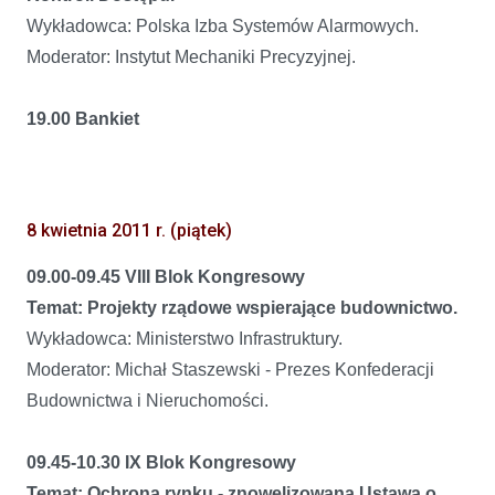
Wykładowca: Polska Izba Systemów Alarmowych.
Moderator: Instytut Mechaniki Precyzyjnej.
19.00 Bankiet
8 kwietnia 2011 r. (piątek)
09.00-09.45 VIII Blok Kongresowy
Temat: Projekty rządowe wspierające budownictwo.
Wykładowca: Ministerstwo Infrastruktury.
Moderator: Michał Staszewski - Prezes Konfederacji
Budownictwa i Nieruchomości.
09.45-10.30 IX Blok Kongresowy
Temat: Ochrona rynku - znowelizowana Ustawa o