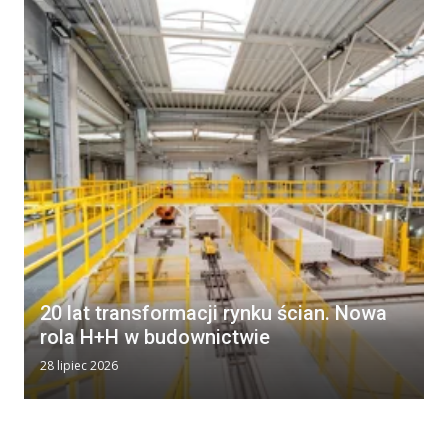
20 lat transformacji rynku ścian. Nowa
rola H+H w budownictwie
28 lipiec 2026