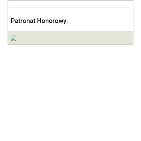
Patronat Honorowy: