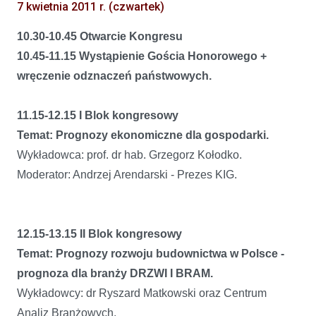
7 kwietnia 2011 r. (czwartek)
10.30-10.45 Otwarcie Kongresu
10.45-11.15 Wystąpienie Gościa Honorowego +
wręczenie odznaczeń państwowych.
11.15-12.15 I Blok kongresowy
Temat: Prognozy ekonomiczne dla gospodarki.
Wykładowca: prof. dr hab. Grzegorz Kołodko.
Moderator: Andrzej Arendarski - Prezes KIG.
12.15-13.15 II Blok kongresowy
Temat: Prognozy rozwoju budownictwa w Polsce -
prognoza dla branży DRZWI I BRAM.
Wykładowcy: dr Ryszard Matkowski oraz Centrum
Analiz Branżowych.