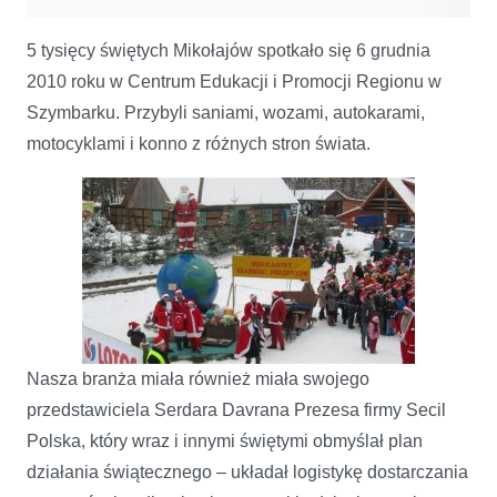
5 tysięcy świętych Mikołajów spotkało się 6 grudnia
2010 roku w Centrum Edukacji i Promocji Regionu w
Szymbarku. Przybyli saniami, wozami, autokarami,
motocyklami i konno z różnych stron świata.
Nasza branża miała również miała swojego
przedstawiciela Serdara Davrana Prezesa firmy Secil
Polska, który wraz i innymi świętymi obmyślał plan
działania świątecznego – układał logistykę dostarczania