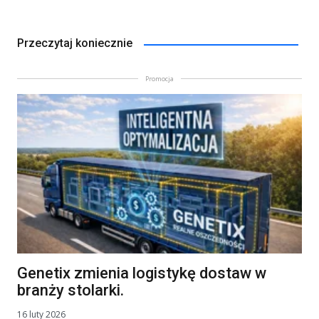
Przeczytaj koniecznie
Promocja
Genetix zmienia logistykę dostaw w
branży stolarki.
16 luty 2026