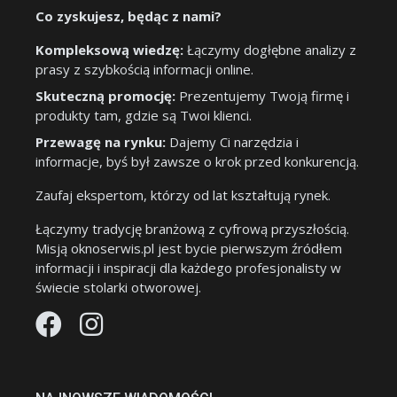
Co zyskujesz, będąc z nami?
Kompleksową wiedzę:
Łączymy dogłębne analizy z
prasy z szybkością informacji online.
Skuteczną promocję:
Prezentujemy Twoją firmę i
produkty tam, gdzie są Twoi klienci.
Przewagę na rynku:
Dajemy Ci narzędzia i
informacje, byś był zawsze o krok przed konkurencją.
Zaufaj ekspertom, którzy od lat kształtują rynek.
Łączymy tradycję branżową z cyfrową przyszłością.
Misją oknoserwis.pl jest bycie pierwszym źródłem
informacji i inspiracji dla każdego profesjonalisty w
świecie stolarki otworowej.