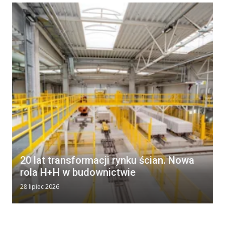
20 lat transformacji rynku ścian. Nowa
rola H+H w budownictwie
28 lipiec 2026