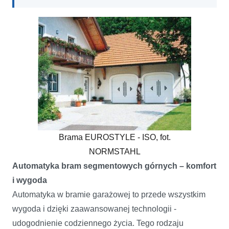
Brama EUROSTYLE - ISO, fot.
NORMSTAHL
Automatyka bram segmentowych górnych – komfort
i wygoda
Automatyka w bramie garażowej to przede wszystkim
wygoda i dzięki zaawansowanej technologii -
udogodnienie codziennego życia. Tego rodzaju