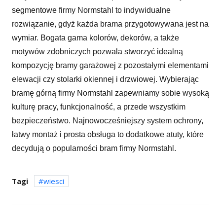
segmentowe firmy Normstahl to indywidualne
rozwiązanie, gdyż każda brama przygotowywana jest na
wymiar. Bogata gama kolorów, dekorów, a także
motywów zdobniczych pozwala stworzyć idealną
kompozycję bramy garażowej z pozostałymi elementami
elewacji czy stolarki okiennej i drzwiowej. Wybierając
bramę górną firmy Normstahl zapewniamy sobie wysoką
kulturę pracy, funkcjonalność, a przede wszystkim
bezpieczeństwo. Najnowocześniejszy system ochrony,
łatwy montaż i prosta obsługa to dodatkowe atuty, które
decydują o popularności bram firmy Normstahl.
Tagi
wiesci