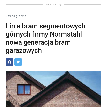
Koniec reklamy
Strona główna
Linia bram segmentowych
górnych firmy Normstahl –
nowa generacja bram
garażowych