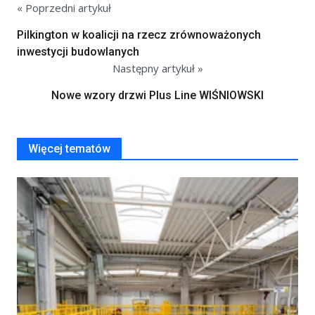
« Poprzedni artykuł
Pilkington w koalicji na rzecz zrównoważonych
inwestycji budowlanych
Następny artykuł »
Nowe wzory drzwi Plus Line WIŚNIOWSKI
Więcej tematów