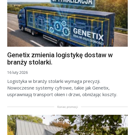
Genetix zmienia logistykę dostaw w
branży stolarki.
16 luty 2026
Logistyka w branży stolarki wymaga precyzji.
Nowoczesne systemy cyfrowe, takie jak Genetix,
usprawniają transport okien i drzwi, obniżając koszty.
Koniec promocji