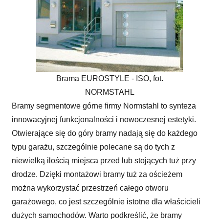
Brama EUROSTYLE - ISO, fot.
NORMSTAHL
Bramy segmentowe górne firmy Normstahl to synteza
innowacyjnej funkcjonalności i nowoczesnej estetyki.
Otwierające się do góry bramy nadają się do każdego
typu garażu, szczególnie polecane są do tych z
niewielką ilością miejsca przed lub stojących tuż przy
drodze. Dzięki montażowi bramy tuż za ościeżem
można wykorzystać przestrzeń całego otworu
garażowego, co jest szczególnie istotne dla właścicieli
dużych samochodów. Warto podkreślić, że bramy