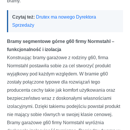
bramy.
Czytaj też:
Drutex ma nowego Dyrektora
Sprzedaży
Bramy segmentowe górne g60 firmy Normstahl –
funkcjonalność i izolacja
Konstruując bramy garażowe z rodziny g60, firma
Normstahl postawiła sobie za cel stworzyć produkt
wyjątkowy pod każdym względem. W bramie g60
zostały połączone typowe dla rozwiązań tego
producenta cechy takie jak komfort użytkowania oraz
bezpieczeństwo wraz z doskonałymi własnościami
izolacyjnymi. Dzięki takiemu podejściu powstał produkt
nie mający sobie równych w swojej klasie cenowej.
Bramy garażowe g60 firmy Normstahl wyróżnia