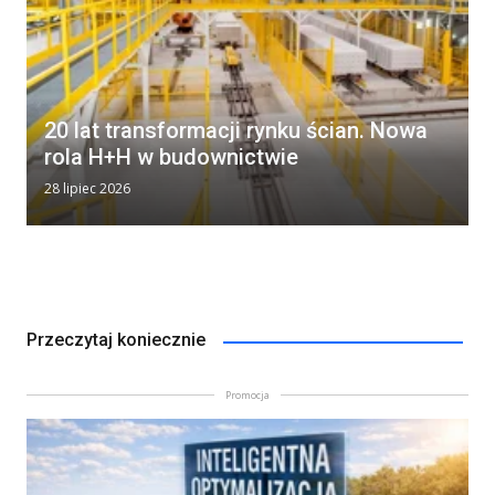
20 lat transformacji rynku ścian. Nowa
rola H+H w budownictwie
28 lipiec 2026
Przeczytaj koniecznie
Promocja