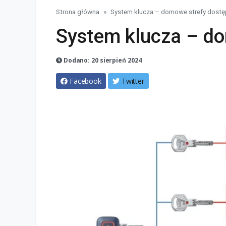
Strona główna
System klucza – domowe strefy dostę
System klucza – do
Dodano: 20 sierpień 2024
Facebook
Twitter