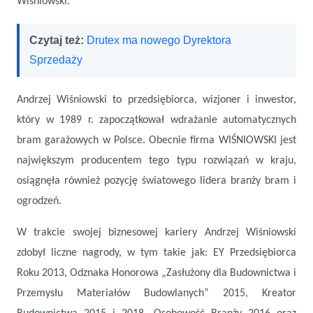
Wiśniowski.
Czytaj też:
Drutex ma nowego Dyrektora
Sprzedaży
Andrzej Wiśniowski to przedsiębiorca, wizjoner i inwestor,
który w 1989 r. zapoczątkował wdrażanie automatycznych
bram garażowych w Polsce. Obecnie firma WIŚNIOWSKI jest
największym producentem tego typu rozwiązań w kraju,
osiągnęła również pozycję światowego lidera branży bram i
ogrodzeń.
W trakcie swojej biznesowej kariery Andrzej Wiśniowski
zdobył liczne nagrody, w tym takie jak: EY Przedsiębiorca
Roku 2013, Odznaka Honorowa „Zasłużony dla Budownictwa i
Przemysłu Materiałów Budowlanych” 2015, Kreator