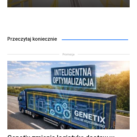
Przeczytaj koniecznie
Promocja