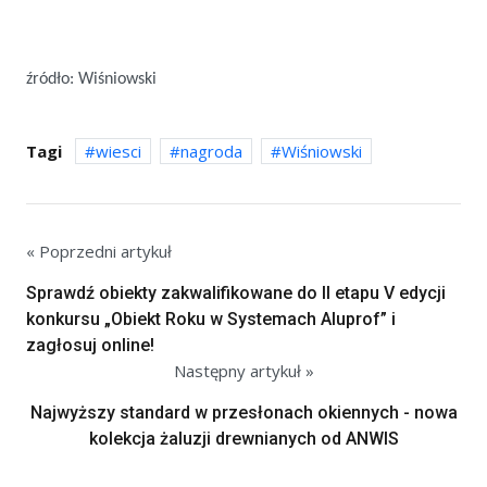
źródło: Wiśniowski
Tagi
wiesci
nagroda
Wiśniowski
« Poprzedni artykuł
Sprawdź obiekty zakwalifikowane do II etapu V edycji
konkursu „Obiekt Roku w Systemach Aluprof” i
zagłosuj online!
Następny artykuł »
Najwyższy standard w przesłonach okiennych - nowa
kolekcja żaluzji drewnianych od ANWIS