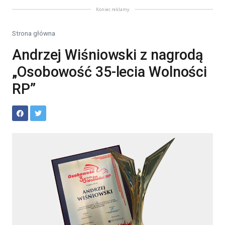
Koniec reklamy
Strona główna
Andrzej Wiśniowski z nagrodą
„Osobowość 35-lecia Wolności
RP”