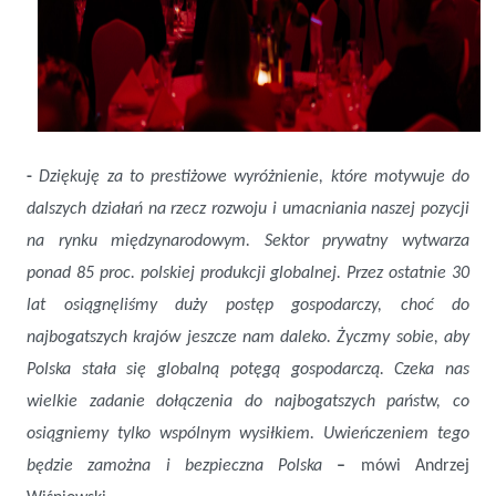
-
Dziękuję za to prestiżowe wyróżnienie, które motywuje do
dalszych działań na rzecz rozwoju i umacniania naszej pozycji
na rynku międzynarodowym. Sektor prywatny wytwarza
ponad 85 proc. polskiej produkcji globalnej. Przez ostatnie 30
lat osiągnęliśmy duży postęp gospodarczy, choć do
najbogatszych krajów jeszcze nam daleko. Życzmy sobie, aby
Polska stała się globalną potęgą gospodarczą. Czeka nas
wielkie zadanie dołączenia do najbogatszych państw, co
osiągniemy tylko wspólnym wysiłkiem. Uwieńczeniem tego
będzie zamożna i bezpieczna Polska
–
mówi Andrzej