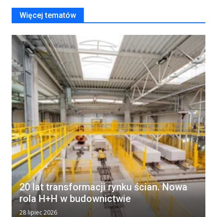
Więcej tematów
20 lat transformacji rynku ścian. Nowa
rola H+H w budownictwie
28 lipiec 2026