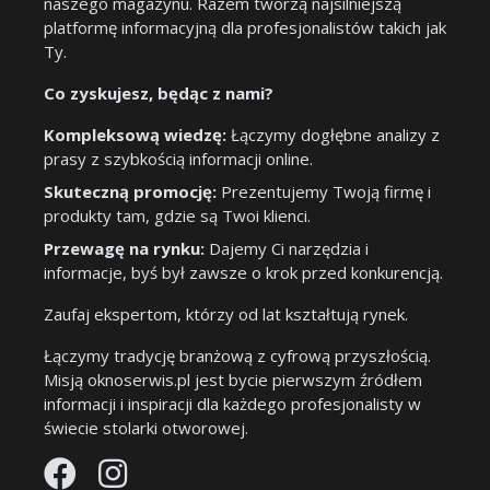
naszego magazynu. Razem tworzą najsilniejszą
platformę informacyjną dla profesjonalistów takich jak
Ty.
Co zyskujesz, będąc z nami?
Kompleksową wiedzę:
Łączymy dogłębne analizy z
prasy z szybkością informacji online.
Skuteczną promocję:
Prezentujemy Twoją firmę i
produkty tam, gdzie są Twoi klienci.
Przewagę na rynku:
Dajemy Ci narzędzia i
informacje, byś był zawsze o krok przed konkurencją.
Zaufaj ekspertom, którzy od lat kształtują rynek.
Łączymy tradycję branżową z cyfrową przyszłością.
Misją oknoserwis.pl jest bycie pierwszym źródłem
informacji i inspiracji dla każdego profesjonalisty w
świecie stolarki otworowej.