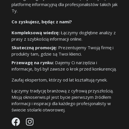
platformę informacyjną dla profesjonalistów takich jak
Ty.
Co zyskujesz, będąc z nami?
Kompleksową wiedzę:
Łączymy dogłębne analizy z
prasy z szybkością informacji online.
Skuteczną promocję:
Prezentujemy Twoją firmę i
produkty tam, gdzie są Twoi klienci.
Przewagę na rynku:
Dajemy Ci narzędzia i
informacje, byś był zawsze o krok przed konkurencją.
Zaufaj ekspertom, którzy od lat kształtują rynek.
Łączymy tradycję branżową z cyfrową przyszłością.
Misją oknoserwis.pl jest bycie pierwszym źródłem
informacji i inspiracji dla każdego profesjonalisty w
świecie stolarki otworowej.