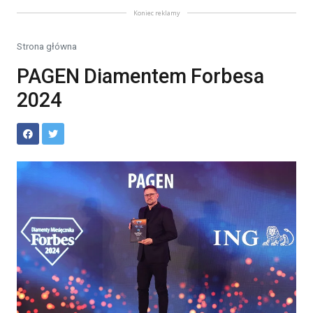
Koniec reklamy
Strona główna
PAGEN Diamentem Forbesa
2024