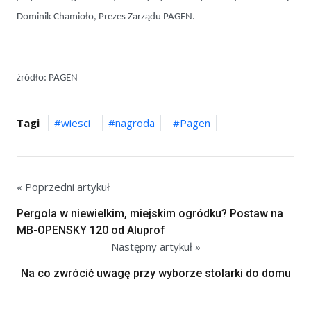
Dominik Chamioło, Prezes Zarządu PAGEN.
źródło: PAGEN
Tagi
wiesci
nagroda
Pagen
« Poprzedni artykuł
Pergola w niewielkim, miejskim ogródku? Postaw na
MB-OPENSKY 120 od Aluprof
Następny artykuł »
Na co zwrócić uwagę przy wyborze stolarki do domu