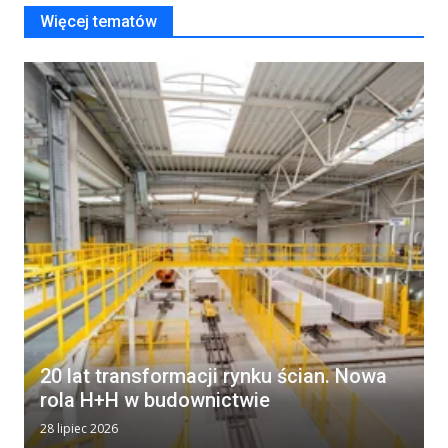
Więcej tematów
20 lat transformacji rynku ścian. Nowa
rola H+H w budownictwie
28 lipiec 2026