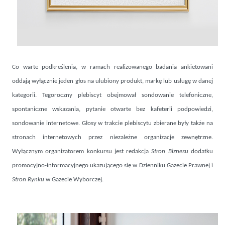
Co warte podkreślenia, w ramach realizowanego badania ankietowani
oddają wyłącznie jeden głos na ulubiony produkt, markę lub usługę w danej
kategorii. Tegoroczny plebiscyt obejmował sondowanie telefoniczne,
spontaniczne wskazania, pytanie otwarte bez kafeterii podpowiedzi,
sondowanie internetowe. Głosy w trakcie plebiscytu zbierane były także na
stronach internetowych przez niezależne organizacje zewnętrzne.
Wyłącznym organizatorem konkursu jest redakcja
Stron Biznesu
dodatku
promocyjno-informacyjnego ukazującego się w Dzienniku Gazecie Prawnej i
Stron Rynku
w Gazecie Wyborczej.