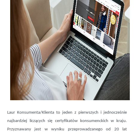
Laur Konsumenta/Klienta to jeden z pierwszych i jednocześnie
najbardziej liczących się certyfikatów konsumenckich w kraju.
Przyznawany jest w wyniku przeprowadzanego od 20 lat