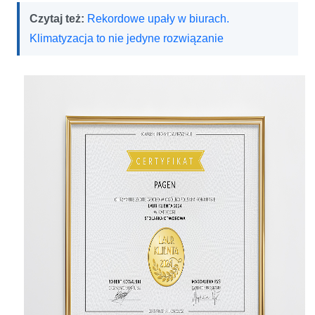
Czytaj też:
Rekordowe upały w biurach.
Klimatyzacja to nie jedyne rozwiązanie