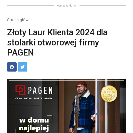
Koniec reklamy
Strona główna
Złoty Laur Klienta 2024 dla
stolarki otworowej firmy
PAGEN