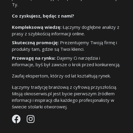
Ty.
Co zyskujesz, będąc z nami?
Kompleksową wiedzę:
Łączymy dogłębne analizy z
prasy z szybkością informacji online.
Skuteczną promocję:
Prezentujemy Twoją firmę i
produkty tam, gdzie są Twoi klienci.
Przewagę na rynku:
Dajemy Ci narzędzia i
informacje, byś był zawsze o krok przed konkurencją.
Zaufaj ekspertom, którzy od lat kształtują rynek.
Łączymy tradycję branżową z cyfrową przyszłością.
Misją oknoserwis.pl jest bycie pierwszym źródłem
informacji i inspiracji dla każdego profesjonalisty w
świecie stolarki otworowej.