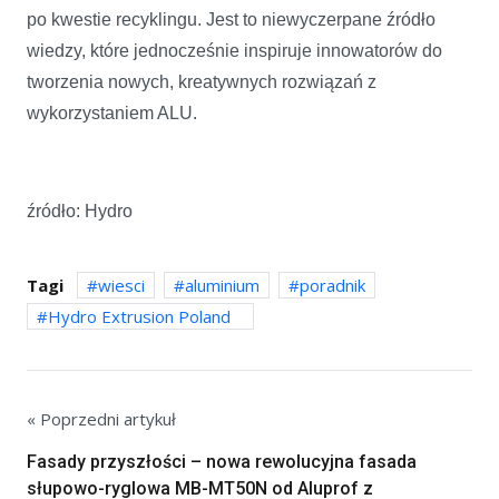
po kwestie recyklingu. Jest to niewyczerpane źródło
wiedzy, które jednocześnie inspiruje innowatorów do
tworzenia nowych, kreatywnych rozwiązań z
wykorzystaniem ALU.
źródło: Hydro
Tagi
wiesci
aluminium
poradnik
Hydro Extrusion Poland
« Poprzedni artykuł
Fasady przyszłości – nowa rewolucyjna fasada
słupowo-ryglowa MB-MT50N od Aluprof z