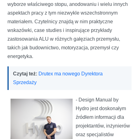
wyborze właściwego stopu, anodowaniu i wielu innych
aspektach pracy z tym niezwykle wszechstronnym
materiałem. Czytelnicy znajdą w nim praktyczne
wskazówki, case studies i inspirujące przykłady
zastosowania ALU w różnych gałęziach przemysłu,
takich jak budownictwo, motoryzacja, przemysł czy
energetyka.
Czytaj też:
Drutex ma nowego Dyrektora
Sprzedaży
- Design Manual by
Hydro jest doskonałym
źródłem informacji dla
projektantów, inżynierów
oraz specjalistów