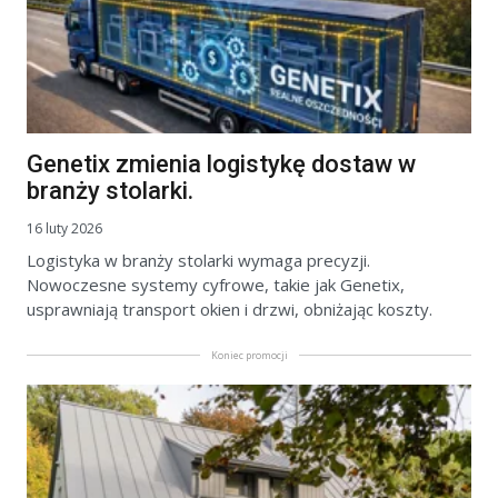
Genetix zmienia logistykę dostaw w
branży stolarki.
16 luty 2026
Logistyka w branży stolarki wymaga precyzji.
Nowoczesne systemy cyfrowe, takie jak Genetix,
usprawniają transport okien i drzwi, obniżając koszty.
Koniec promocji