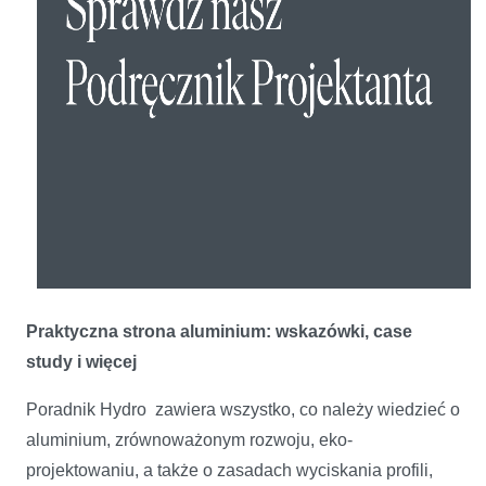
Praktyczna strona aluminium: wskazówki, case
study i więcej
Poradnik Hydro zawiera wszystko, co należy wiedzieć o
aluminium, zrównoważonym rozwoju, eko-
projektowaniu, a także o zasadach wyciskania profili,