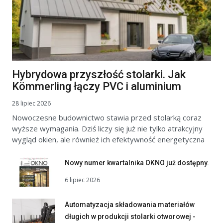
Hybrydowa przyszłość stolarki. Jak
Kömmerling łączy PVC i aluminium
28 lipiec 2026
Nowoczesne budownictwo stawia przed stolarką coraz
wyższe wymagania. Dziś liczy się już nie tylko atrakcyjny
wygląd okien, ale również ich efektywność energetyczna
Nowy numer kwartalnika OKNO już dostępny.
6 lipiec 2026
Automatyzacja składowania materiałów
długich w produkcji stolarki otworowej -