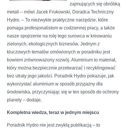
zajmujących się obróbką
metali – mówi Jacek Frukowski, Doradca Techniczny
Hydro. – To niezwykle praktyczne narzędzie, które
pomaga profesjonalistom w codziennej pracy, a także
nasze spojrzenie na rolę tego surowca w kreowaniu
zielonych, ekologicznych biznesów. Jednym z
kluczowych tematów omówionych w poradniku jest
bowiem zrównoważony rozwój. Aluminium to materiał,
który można bezpiecznie przetwarzać i recyklingować
bez utraty jego jakości. Poradnik Hydro pokazuje, jak
wykorzystać aluminium w sposób przyjazny dla
środowiska, przyczyniając się w ten sposób do ochrony
planety – dodaje.
Kompletna wiedza, teraz w jednym miejscu
Poradnik Hydro nie jest zwykłą publikacją – to