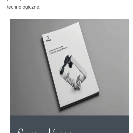
technologiczne.