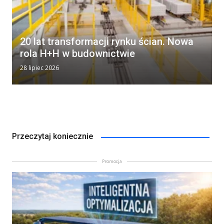
20 lat transformacji rynku ścian. Nowa
rola H+H w budownictwie
28 lipiec 2026
Przeczytaj koniecznie
Promocja