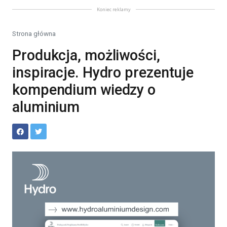
Koniec reklamy
Strona główna
Produkcja, możliwości,
inspiracje. Hydro prezentuje
kompendium wiedzy o
aluminium