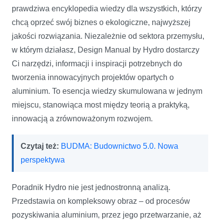
prawdziwa encyklopedia wiedzy dla wszystkich, którzy
chcą oprzeć swój biznes o ekologiczne, najwyższej
jakości rozwiązania. Niezależnie od sektora przemysłu,
w którym działasz, Design Manual by Hydro dostarczy
Ci narzędzi, informacji i inspiracji potrzebnych do
tworzenia innowacyjnych projektów opartych o
aluminium. To esencja wiedzy skumulowana w jednym
miejscu, stanowiąca most między teorią a praktyką,
innowacją a zrównoważonym rozwojem.
Czytaj też:
BUDMA: Budownictwo 5.0. Nowa
perspektywa
Poradnik Hydro nie jest jednostronną analizą.
Przedstawia on kompleksowy obraz – od procesów
pozyskiwania aluminium, przez jego przetwarzanie, aż