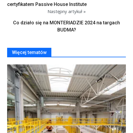
certyfikatem Passive House Institute
Następny artykuł »
Co działo się na MONTERIADZIE 2024 na targach
BUDMA?
Więcej tematów