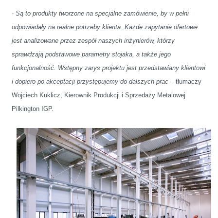
-
Są to produkty tworzone na specjalne zamówienie, by w pełni
odpowiadały na realne potrzeby klienta. Każde zapytanie ofertowe
jest analizowane przez zespół naszych inżynierów, którzy
sprawdzają podstawowe parametry stojaka, a także jego
funkcjonalność. Wstępny zarys projektu jest przedstawiany klientowi
i dopiero po akceptacji przystępujemy do dalszych prac
– tłumaczy
Wojciech Kuklicz, Kierownik Produkcji i Sprzedaży Metalowej
Pilkington IGP.