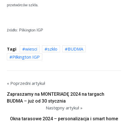
przetwórców szkła.
źródło: Pilkington IGP
Tagi
wiesci
szklo
BUDMA
Pilkington IGP
« Poprzedni artykuł
Zapraszamy na MONTERIADĘ 2024 na targach
BUDMA – już od 30 stycznia
Następny artykuł »
Okna tarasowe 2024 – personalizacja i smart home