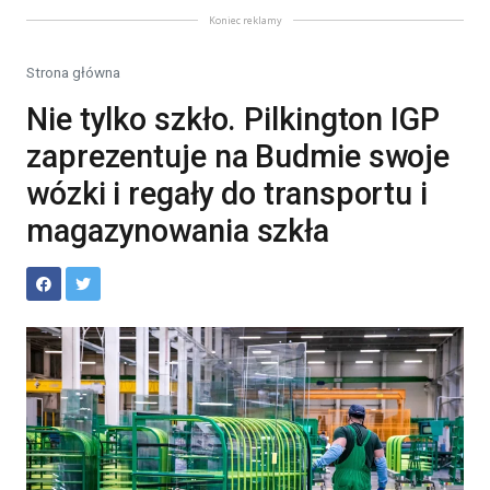
Koniec reklamy
Strona główna
Nie tylko szkło. Pilkington IGP
zaprezentuje na Budmie swoje
wózki i regały do transportu i
magazynowania szkła