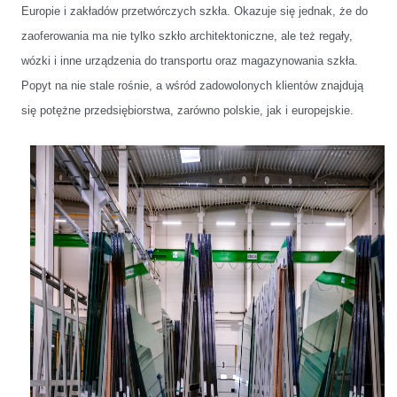
Europie i zakładów przetwórczych szkła. Okazuje się jednak, że do
zaoferowania ma nie tylko szkło architektoniczne, ale też regały,
wózki i inne urządzenia do transportu oraz magazynowania szkła.
Popyt na nie stale rośnie, a wśród zadowolonych klientów znajdują
się potężne przedsiębiorstwa, zarówno polskie, jak i europejskie.