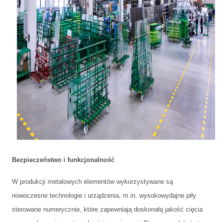
Bezpieczeństwo i funkcjonalność
W produkcji metalowych elementów wykorzystywane są
nowoczesne technologie i urządzenia, m.in. wysokowydajne piły
sterowane numerycznie, które zapewniają doskonałą jakość cięcia