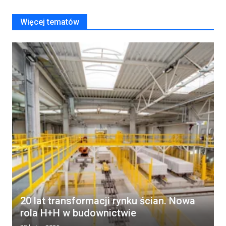
Więcej tematów
20 lat transformacji rynku ścian. Nowa
rola H+H w budownictwie