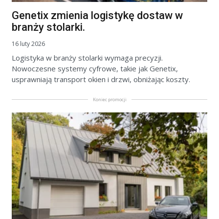
Genetix zmienia logistykę dostaw w
branży stolarki.
16 luty 2026
Logistyka w branży stolarki wymaga precyzji.
Nowoczesne systemy cyfrowe, takie jak Genetix,
usprawniają transport okien i drzwi, obniżając koszty.
Koniec promocji