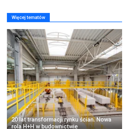
Więcej tematów
20 lat transformacji rynku ścian. Nowa
rola H+H w budownictwie