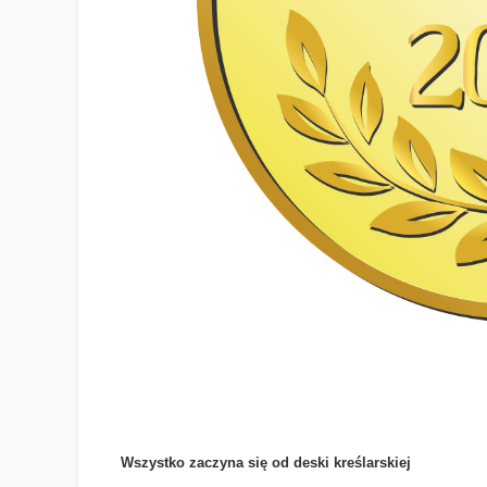
Wszystko zaczyna się od deski kreślarskiej