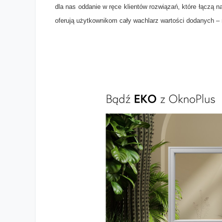
dla nas oddanie w ręce klientów rozwiązań, które łączą 
oferują użytkownikom cały wachlarz wartości dodanych –