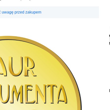
ić uwagę przed zakupem