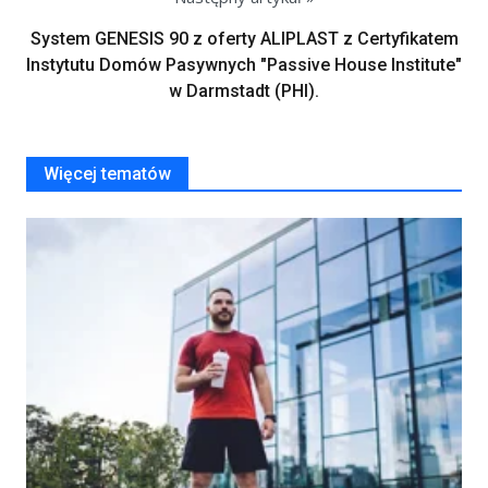
System GENESIS 90 z oferty ALIPLAST z Certyfikatem
Instytutu Domów Pasywnych "Passive House Institute"
w Darmstadt (PHI).
Więcej tematów