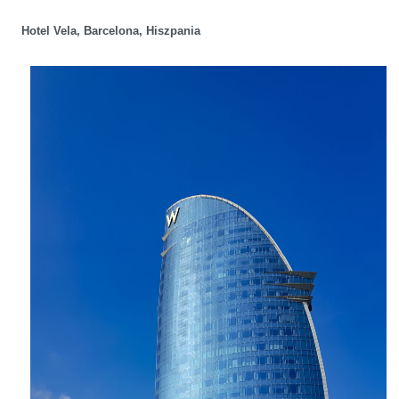
Hotel Vela, Barcelona, Hiszpania