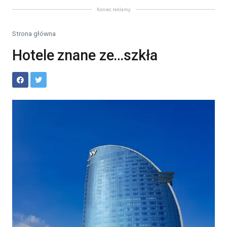
Koniec reklamy
Strona główna
Hotele znane ze…szkła