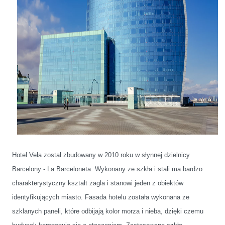
Hotel Vela został zbudowany w 2010 roku w słynnej dzielnicy
Barcelony - La Barceloneta. Wykonany ze szkła i stali ma bardzo
charakterystyczny kształt żagla i stanowi jeden z obiektów
identyfikujących miasto. Fasada hotelu została wykonana ze
szklanych paneli, które odbijają kolor morza i nieba, dzięki czemu