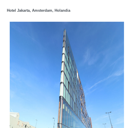
Hotel Jakarta, Amsterdam, Holandia