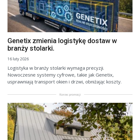
Genetix zmienia logistykę dostaw w
branży stolarki.
16 luty 2026
Logistyka w branży stolarki wymaga precyzji.
Nowoczesne systemy cyfrowe, takie jak Genetix,
usprawniają transport okien i drzwi, obniżając koszty.
Koniec promocji