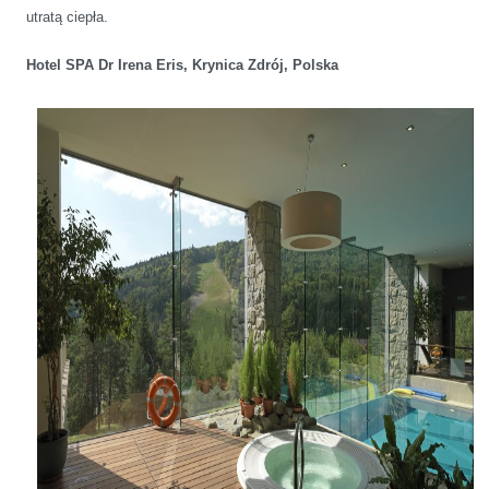
utratą ciepła.
Hotel SPA Dr Irena Eris, Krynica Zdrój, Polska