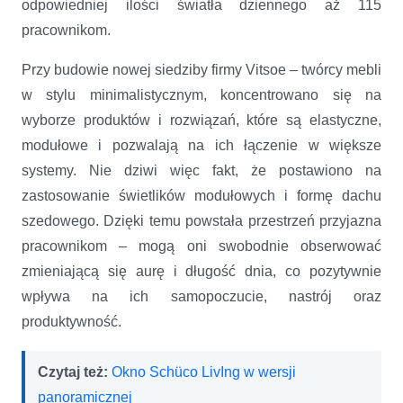
odpowiedniej ilości światła dziennego aż 115
pracownikom.
Przy budowie nowej siedziby firmy Vitsoe – twórcy mebli
w stylu minimalistycznym, koncentrowano się na
wyborze produktów i rozwiązań, które są elastyczne,
modułowe i pozwalają na ich łączenie w większe
systemy. Nie dziwi więc fakt, że postawiono na
zastosowanie świetlików modułowych i formę dachu
szedowego. Dzięki temu powstała przestrzeń przyjazna
pracownikom – mogą oni swobodnie obserwować
zmieniającą się aurę i długość dnia, co pozytywnie
wpływa na ich samopoczucie, nastrój oraz
produktywność.
Czytaj też:
Okno Schüco LivIng w wersji
panoramicznej