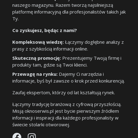
naszego magazynu. Razem tworzą najsilniejszą
platformę informacyjną dla profesjonalistów takich jak
Ty.
Co zyskujesz, będąc z nami?
Kompleksową wiedzę:
Łączymy dogłębne analizy z
prasy z szybkością informacji online.
Skuteczną promocję:
Prezentujemy Twoją firmę i
produkty tam, gdzie są Twoi klienci.
Przewagę na rynku:
Dajemy Ci narzędzia i
informacje, byś był zawsze o krok przed konkurencją.
Zaufaj ekspertom, którzy od lat kształtują rynek.
Łączymy tradycję branżową z cyfrową przyszłością.
Misją oknoserwis.pl jest bycie pierwszym źródłem
informacji i inspiracji dla każdego profesjonalisty w
świecie stolarki otworowej.