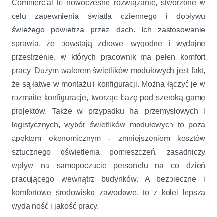
Commercial to nowoczesne rozwiązanie, stworzone w
celu zapewnienia światła dziennego i dopływu
świeżego powietrza przez dach. Ich zastosowanie
sprawia, że powstają zdrowe, wygodne i wydajne
przestrzenie, w których pracownik ma pełen komfort
pracy. Dużym walorem świetlików modułowych jest fakt,
że są łatwe w montażu i konfiguracji. Można łączyć je w
rozmaite konfiguracje, tworząc bazę pod szeroką gamę
projektów. Także w przypadku hal przemysłowych i
logistycznych, wybór świetlików modułowych to poza
apektem ekonomicznym - zmniejszeniem kosztów
sztucznego oświetlenia pomieszczeń, zasadniczy
wpływ na samopoczucie personelu na co dzień
pracującego wewnątrz budynków. A bezpieczne i
komfortowe środowisko zawodowe, to z kolei lepsza
wydajność i jakość pracy.