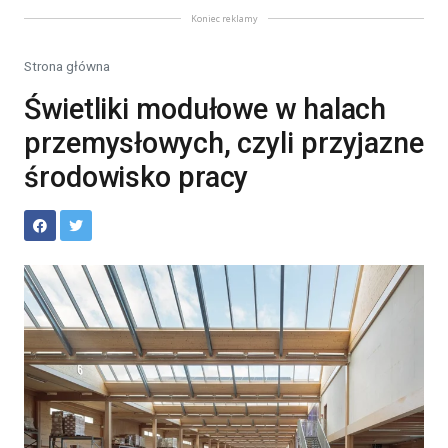
Koniec reklamy
Strona główna
Świetliki modułowe w halach
przemysłowych, czyli przyjazne
środowisko pracy