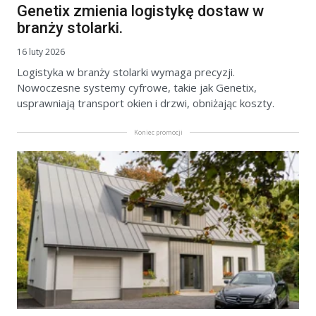
Genetix zmienia logistykę dostaw w
branży stolarki.
16 luty 2026
Logistyka w branży stolarki wymaga precyzji.
Nowoczesne systemy cyfrowe, takie jak Genetix,
usprawniają transport okien i drzwi, obniżając koszty.
Koniec promocji