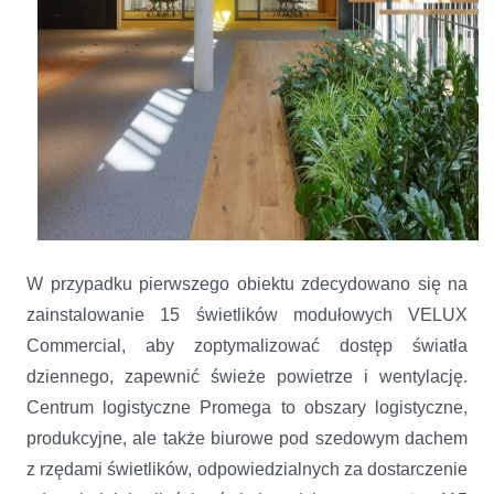
W przypadku pierwszego obiektu zdecydowano się na
zainstalowanie 15 świetlików modułowych VELUX
Commercial, aby zoptymalizować dostęp światła
dziennego, zapewnić świeże powietrze i wentylację.
Centrum logistyczne Promega to obszary logistyczne,
produkcyjne, ale także biurowe pod szedowym dachem
z rzędami świetlików, odpowiedzialnych za dostarczenie