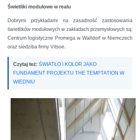
Świetliki modułowe w realu
Dobrymi przykładami na zasadność zastosowania
świetlików modułowych w zakładach przemysłowych są:
Centrum logistyczne Promega w Walldorf w Niemczech
oraz siedziba firmy Vitsoe.
Czytaj też:
ŚWIATŁO I KOLOR JAKO
FUNDAMENT PROJEKTU THE TEMPTATION W
WIEDNIU