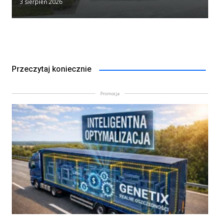
3 sierpień 2026
Przeczytaj koniecznie
Promocja