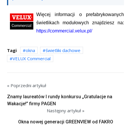
Więcej informacji o prefabrykowanych
świetlikach modułowych znajdziesz na:
https://commercial.velux.pl/
Tagi
okna
świetliki dachowe
VELUX Commercial
« Poprzedni artykuł
Znamy laureatów I rundy konkursu „Gratulacje na
Wakacje!” firmy PAGEN
Następny artykuł »
Okna nowej generacji GREENVIEW od FAKRO