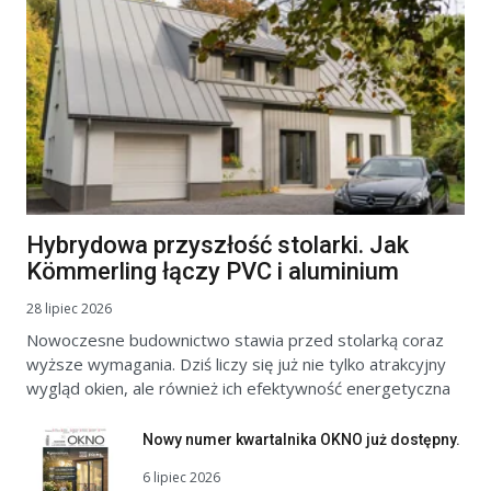
Hybrydowa przyszłość stolarki. Jak
Kömmerling łączy PVC i aluminium
28 lipiec 2026
Nowoczesne budownictwo stawia przed stolarką coraz
wyższe wymagania. Dziś liczy się już nie tylko atrakcyjny
wygląd okien, ale również ich efektywność energetyczna
Nowy numer kwartalnika OKNO już dostępny.
6 lipiec 2026