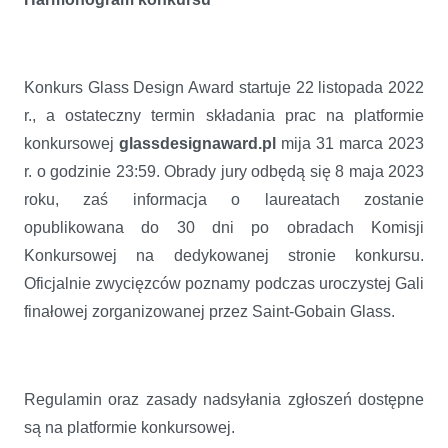
Konkurs Glass Design Award startuje 22 listopada 2022
r., a ostateczny termin składania prac na platformie
konkursowej
glassdesignaward.pl
mija 31 marca 2023
r. o godzinie 23:59. Obrady jury odbędą się 8 maja 2023
roku, zaś informacja o laureatach zostanie
opublikowana do 30 dni po obradach Komisji
Konkursowej na dedykowanej stronie konkursu.
Oficjalnie zwycięzców poznamy podczas uroczystej Gali
finałowej zorganizowanej przez Saint-Gobain Glass.
Regulamin oraz zasady nadsyłania zgłoszeń dostępne
są na platformie konkursowej.