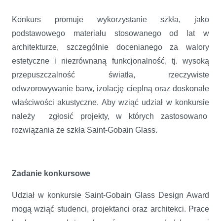
Konkurs promuje wykorzystanie szkła, jako
podstawowego materiału stosowanego od lat w
architekturze, szczególnie docenianego za walory
estetyczne i niezrównaną funkcjonalność, tj. wysoką
przepuszczalność światła, rzeczywiste
odwzorowywanie barw, izolację cieplną oraz doskonałe
właściwości akustyczne. Aby wziąć udział w konkursie
należy zgłosić projekty, w których zastosowano
rozwiązania ze szkła Saint-Gobain Glass.
Zadanie konkursowe
Udział w konkursie Saint-Gobain Glass Design Award
mogą wziąć studenci, projektanci oraz architekci. Prace