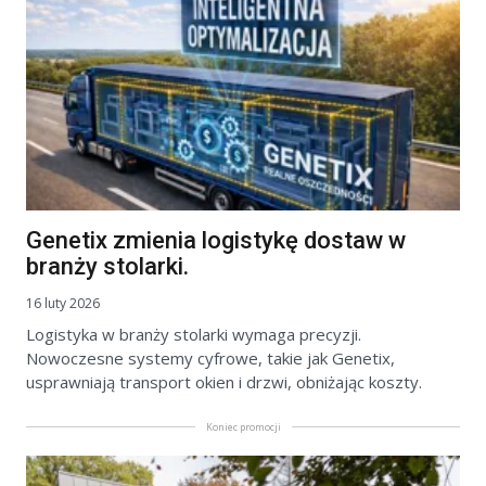
Genetix zmienia logistykę dostaw w
branży stolarki.
16 luty 2026
Logistyka w branży stolarki wymaga precyzji.
Nowoczesne systemy cyfrowe, takie jak Genetix,
usprawniają transport okien i drzwi, obniżając koszty.
Koniec promocji