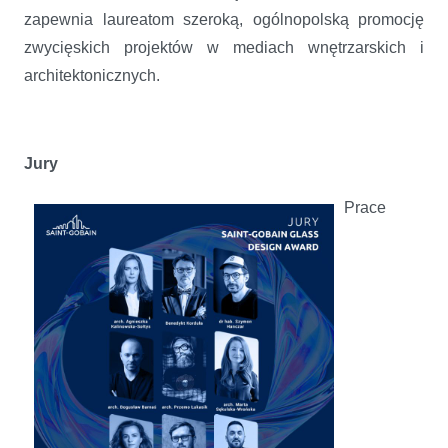
zapewnia laureatom szeroką, ogólnopolską promocję
zwycięskich projektów w mediach wnętrzarskich i
architektonicznych.
Jury
Prace