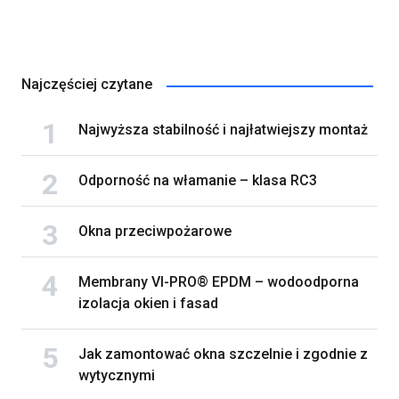
Najczęściej czytane
Najwyższa stabilność i najłatwiejszy montaż
Odporność na włamanie – klasa RC3
Okna przeciwpożarowe
Membrany VI-PRO® EPDM – wodoodporna
izolacja okien i fasad
Jak zamontować okna szczelnie i zgodnie z
wytycznymi