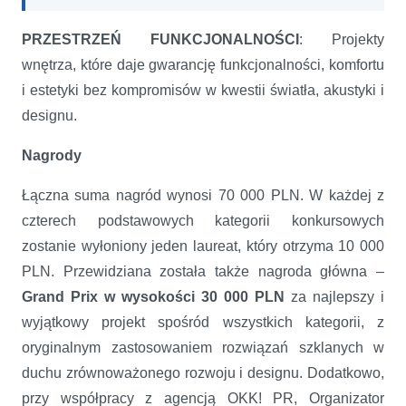
PRZESTRZEŃ FUNKCJONALNOŚCI
: Projekty
wnętrza, które daje gwarancję funkcjonalności, komfortu
i estetyki bez kompromisów w kwestii światła, akustyki i
designu.
Nagrody
Łączna suma nagród wynosi 70 000 PLN. W każdej z
czterech podstawowych kategorii konkursowych
zostanie wyłoniony jeden laureat, który otrzyma 10 000
PLN. Przewidziana została także nagroda główna –
Grand Prix w wysokości 30 000 PLN
za najlepszy i
wyjątkowy projekt spośród wszystkich kategorii, z
oryginalnym zastosowaniem rozwiązań szklanych w
duchu zrównoważonego rozwoju i designu. Dodatkowo,
przy współpracy z agencją OKK! PR, Organizator