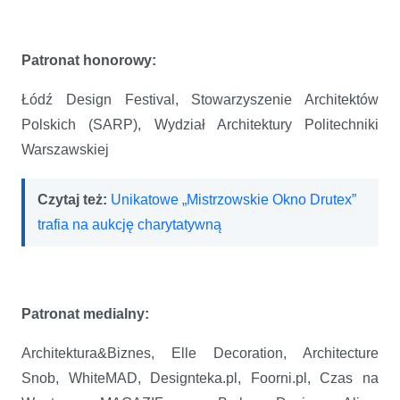
Patronat honorowy:
Łódź Design Festival, Stowarzyszenie Architektów
Polskich (SARP), Wydział Architektury Politechniki
Warszawskiej
Czytaj też:
Unikatowe „Mistrzowskie Okno Drutex”
trafia na aukcję charytatywną
Patronat medialny:
Architektura&Biznes, Elle Decoration, Architecture
Snob, WhiteMAD, Designteka.pl, Foorni.pl, Czas na