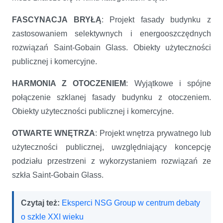
FASCYNACJA BRYŁĄ
: Projekt fasady budynku z
zastosowaniem selektywnych i energooszczędnych
rozwiązań Saint-Gobain Glass. Obiekty użyteczności
publicznej i komercyjne.
HARMONIA Z OTOCZENIEM
: Wyjątkowe i spójne
połączenie szklanej fasady budynku z otoczeniem.
Obiekty użyteczności publicznej i komercyjne.
OTWARTE WNĘTRZA
: Projekt wnętrza prywatnego lub
użyteczności publicznej, uwzględniający koncepcję
podziału przestrzeni z wykorzystaniem rozwiązań ze
szkła Saint-Gobain Glass.
Czytaj też:
Eksperci NSG Group w centrum debaty
o szkle XXI wieku