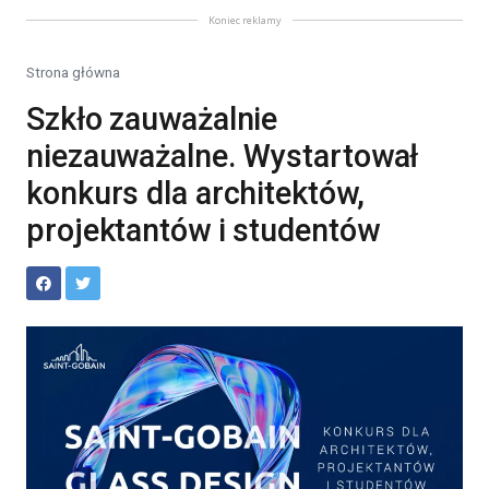
Koniec reklamy
Strona główna
Szkło zauważalnie
niezauważalne. Wystartował
konkurs dla architektów,
projektantów i studentów